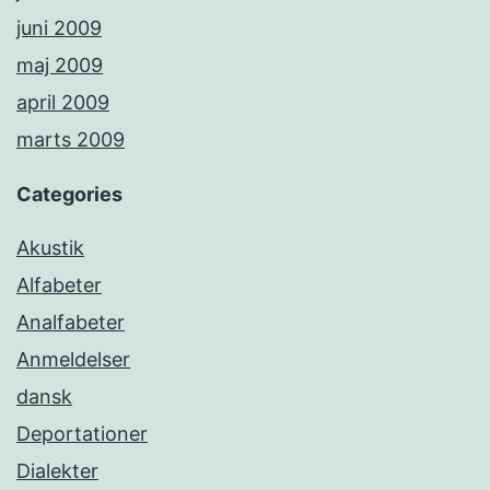
juni 2009
maj 2009
april 2009
marts 2009
Categories
Akustik
Alfabeter
Analfabeter
Anmeldelser
dansk
Deportationer
Dialekter