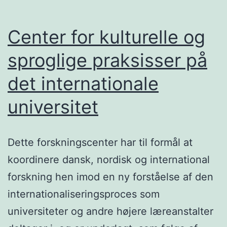
Center for kulturelle og
sproglige praksisser på
det internationale
universitet
Dette forskningscenter har til formål at
koordinere dansk, nordisk og international
forskning hen imod en ny forståelse af den
internationaliseringsproces som
universiteter og andre højere læreanstalter