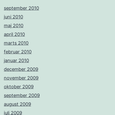
september 2010
juni 2010
maj 2010
april 2010
marts 2010
februar 2010
januar 2010
december 2009
november 2009
oktober 2009
september 2009
august 2009
juli 2009