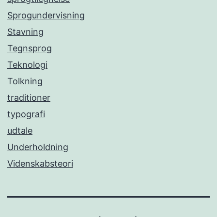
Sprogundervisning
Stavning
Tegnsprog
Teknologi
Tolkning
traditioner
typografi
udtale
Underholdning
Videnskabsteori