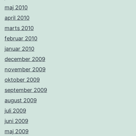
maj 2010
april 2010
marts 2010
februar 2010
januar 2010
december 2009
november 2009
oktober 2009
september 2009
august 2009
juli 2009
juni 2009
maj 2009