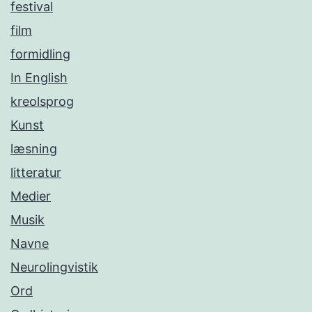
festival
film
formidling
In English
kreolsprog
Kunst
læsning
litteratur
Medier
Musik
Navne
Neurolingvistik
Ord