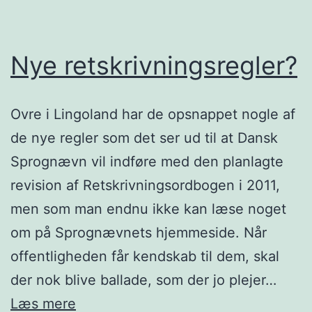
Nye retskrivningsregler?
Ovre i Lingoland har de opsnappet nogle af
de nye regler som det ser ud til at Dansk
Sprognævn vil indføre med den planlagte
revision af Retskrivningsordbogen i 2011,
men som man endnu ikke kan læse noget
om på Sprognævnets hjemmeside. Når
offentligheden får kendskab til dem, skal
der nok blive ballade, som der jo plejer…
Nye
Læs mere