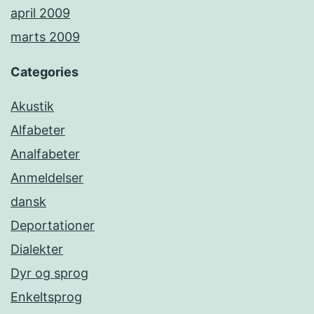
april 2009
marts 2009
Categories
Akustik
Alfabeter
Analfabeter
Anmeldelser
dansk
Deportationer
Dialekter
Dyr og sprog
Enkeltsprog