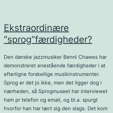
Ekstraordinære
“sprog”færdigheder?
Den danske jazzmusiker Benni Chawes har
demonstreret enestående færdigheder i at
efterligne forskellige musikinstrumenter.
Sprog er det jo ikke, men det ligger dog i
nærheden, så Sprogmuseet har interviewet
ham pr telefon og email, og bl.a. spurgt
hvorfor han har lært sig den slags. Det kom