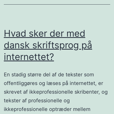
Hvad sker der med
dansk skriftsprog på
internettet?
En stadig større del af de tekster som
offentliggøres og læses på internettet, er
skrevet af ikkeprofessionelle skribenter, og
tekster af professionelle og
ikkeprofessionelle optræder mellem