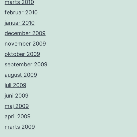
marts 2010
februar 2010
januar 2010
december 2009
november 2009
oktober 2009
september 2009
august 2009
juli 2009
juni 2009
maj 2009
april 2009
marts 2009