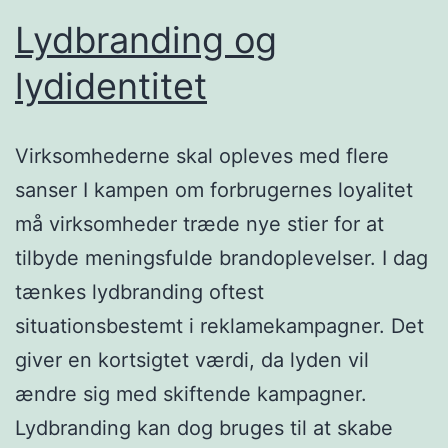
Lydbranding og
lydidentitet
Virksomhederne skal opleves med flere
sanser I kampen om forbrugernes loyalitet
må virksomheder træde nye stier for at
tilbyde meningsfulde brandoplevelser. I dag
tænkes lydbranding oftest
situationsbestemt i reklamekampagner. Det
giver en kortsigtet værdi, da lyden vil
ændre sig med skiftende kampagner.
Lydbranding kan dog bruges til at skabe