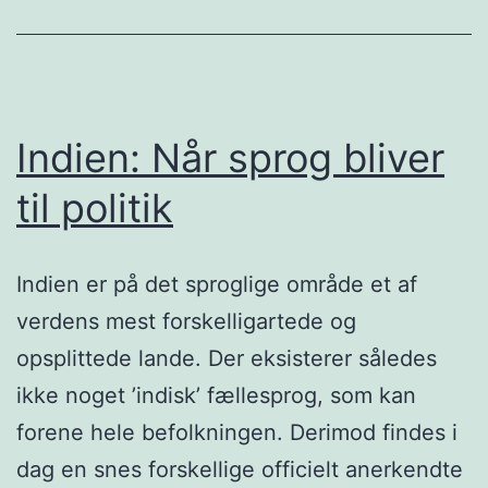
Indien: Når sprog bliver
til politik
Indien er på det sproglige område et af
verdens mest forskelligartede og
opsplittede lande. Der eksisterer således
ikke noget ’indisk’ fællesprog, som kan
forene hele befolkningen. Derimod findes i
dag en snes forskellige officielt anerkendte