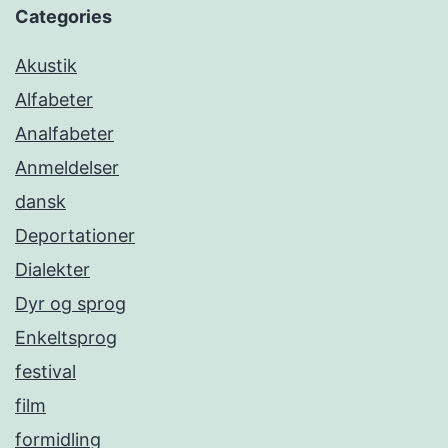
Categories
Akustik
Alfabeter
Analfabeter
Anmeldelser
dansk
Deportationer
Dialekter
Dyr og sprog
Enkeltsprog
festival
film
formidling