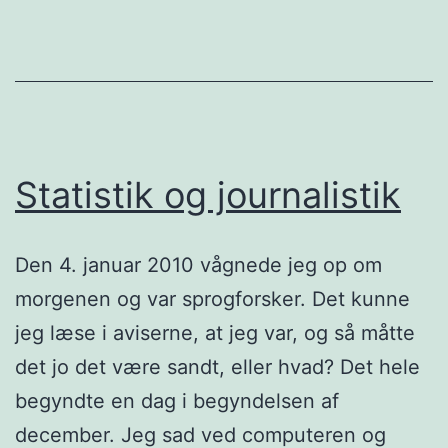
Statistik og journalistik
Den 4. januar 2010 vågnede jeg op om
morgenen og var sprogforsker. Det kunne
jeg læse i aviserne, at jeg var, og så måtte
det jo det være sandt, eller hvad? Det hele
begyndte en dag i begyndelsen af
december. Jeg sad ved computeren og