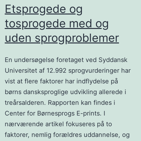
Etsprogede og
tosprogede med og
uden sprogproblemer
En undersøgelse foretaget ved Syddansk
Universitet af 12.992 sprogvurderinger har
vist at flere faktorer har indflydelse på
børns dansksproglige udvikling allerede i
treårsalderen. Rapporten kan findes i
Center for Børnesprogs E-prints. I
nærværende artikel fokuseres på to
faktorer, nemlig forældres uddannelse, og