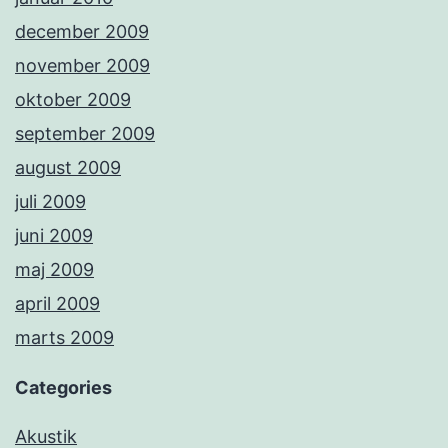
december 2009
november 2009
oktober 2009
september 2009
august 2009
juli 2009
juni 2009
maj 2009
april 2009
marts 2009
Categories
Akustik