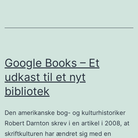
Google Books – Et
udkast til et nyt
bibliotek
Den amerikanske bog- og kulturhistoriker
Robert Darnton skrev i en artikel i 2008, at
skriftkulturen har ændret sig med en