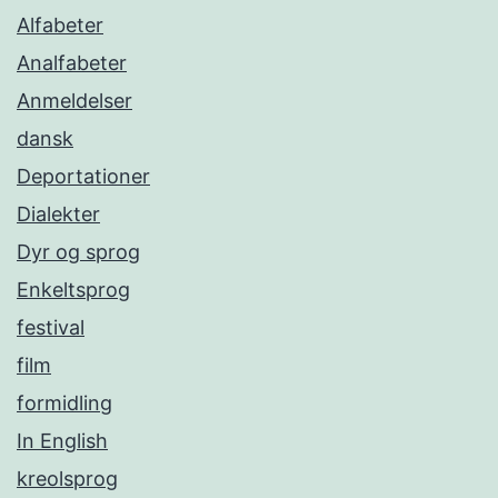
Alfabeter
Analfabeter
Anmeldelser
dansk
Deportationer
Dialekter
Dyr og sprog
Enkeltsprog
festival
film
formidling
In English
kreolsprog