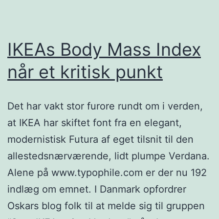
IKEAs Body Mass Index
når et kritisk punkt
Det har vakt stor furore rundt om i verden,
at IKEA har skiftet font fra en elegant,
modernistisk Futura af eget tilsnit til den
allestedsnærværende, lidt plumpe Verdana.
Alene på www.typophile.com er der nu 192
indlæg om emnet. I Danmark opfordrer
Oskars blog folk til at melde sig til gruppen