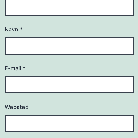
Navn
*
E-mail
*
Websted