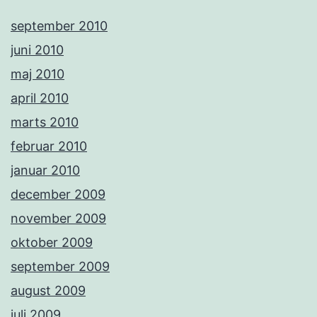
september 2010
juni 2010
maj 2010
april 2010
marts 2010
februar 2010
januar 2010
december 2009
november 2009
oktober 2009
september 2009
august 2009
juli 2009