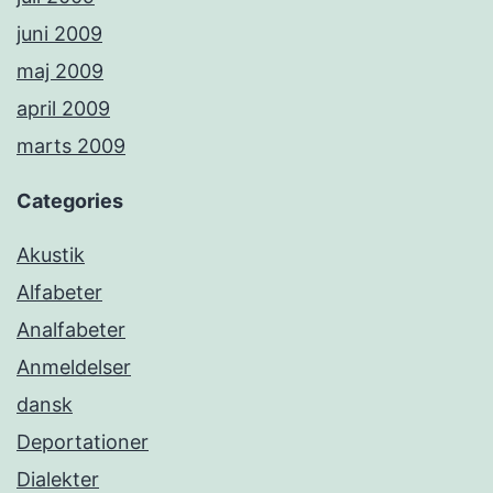
juni 2009
maj 2009
april 2009
marts 2009
Categories
Akustik
Alfabeter
Analfabeter
Anmeldelser
dansk
Deportationer
Dialekter