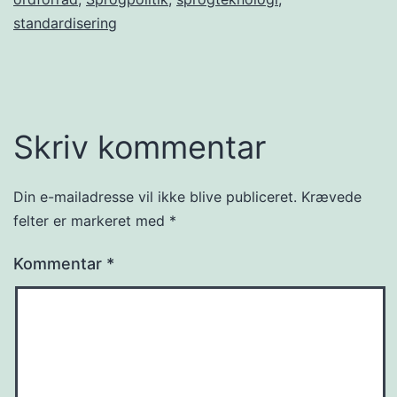
standardisering
Skriv kommentar
Din e-mailadresse vil ikke blive publiceret.
Krævede
felter er markeret med
*
Kommentar
*