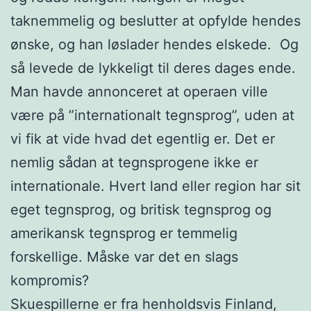
taknemmelig og beslutter at opfylde hendes
ønske, og han løslader hendes elskede. Og
så levede de lykkeligt til deres dages ende.
Man havde annonceret at operaen ville
være på ”internationalt tegnsprog”, uden at
vi fik at vide hvad det egentlig er. Det er
nemlig sådan at tegnsprogene ikke er
internationale. Hvert land eller region har sit
eget tegnsprog, og britisk tegnsprog og
amerikansk tegnsprog er temmelig
forskellige. Måske var det en slags
kompromis?
Skuespillerne er fra henholdsvis Finland,