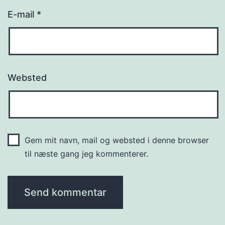
E-mail
*
Websted
Gem mit navn, mail og websted i denne browser
til næste gang jeg kommenterer.