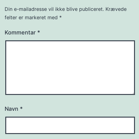
Din e-mailadresse vil ikke blive publiceret.
Krævede
felter er markeret med
*
Kommentar
*
Navn
*