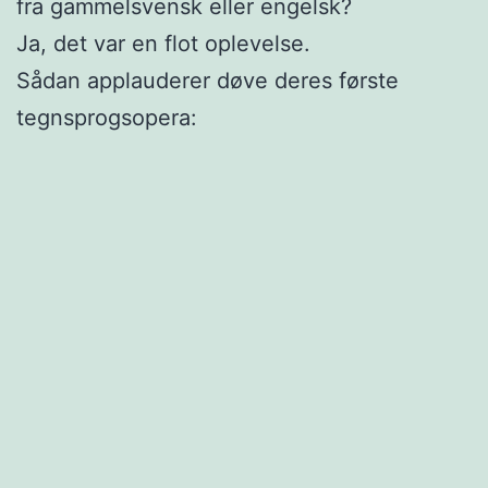
fra gammelsvensk eller engelsk?
Ja, det var en flot oplevelse.
Sådan applauderer døve deres første
tegnsprogsopera: