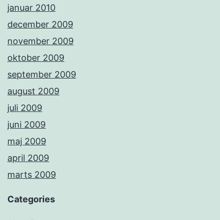
januar 2010
december 2009
november 2009
oktober 2009
september 2009
august 2009
juli 2009
juni 2009
maj 2009
april 2009
marts 2009
Categories