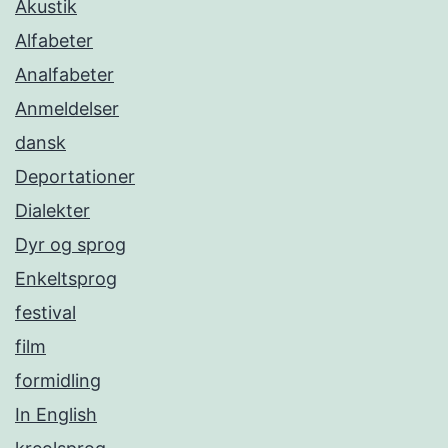
Akustik
Alfabeter
Analfabeter
Anmeldelser
dansk
Deportationer
Dialekter
Dyr og sprog
Enkeltsprog
festival
film
formidling
In English