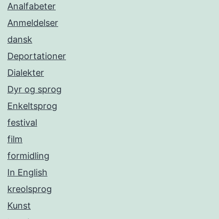
Analfabeter
Anmeldelser
dansk
Deportationer
Dialekter
Dyr og sprog
Enkeltsprog
festival
film
formidling
In English
kreolsprog
Kunst