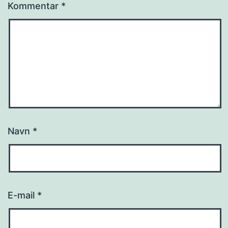
Kommentar
*
Navn
*
E-mail
*