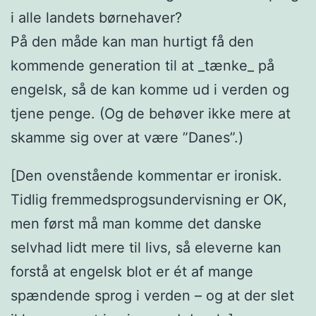
i alle landets børnehaver?
På den måde kan man hurtigt få den
kommende generation til at _tænke_ på
engelsk, så de kan komme ud i verden og
tjene penge. (Og de behøver ikke mere at
skamme sig over at være ”Danes”.)
[Den ovenstående kommentar er ironisk.
Tidlig fremmedsprogsundervisning er OK,
men først må man komme det danske
selvhad lidt mere til livs, så eleverne kan
forstå at engelsk blot er ét af mange
spændende sprog i verden – og at der slet