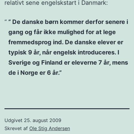
relativt sene engelskstart i Danmark:
” De danske børn kommer derfor senere i
gang og får ikke mulighed for at lege
fremmedsprog ind. De danske elever er
typisk 9 år, når engelsk introduceres. I
Sverige og Finland er eleverne 7 år, mens
de i Norge er 6 år.”
Udgivet
25. august 2009
Skrevet af
Ole Stig Andersen