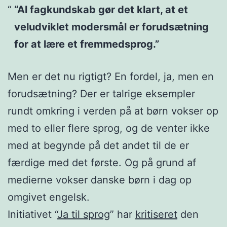
“Al fagkundskab gør det klart, at et
veludviklet modersmål er forudsætning
for at lære et fremmedsprog.”
Men er det nu rigtigt? En fordel, ja, men en
forudsætning? Der er talrige eksempler
rundt omkring i verden på at børn vokser op
med to eller flere sprog, og de venter ikke
med at begynde på det andet til de er
færdige med det første. Og på grund af
medierne vokser danske børn i dag op
omgivet engelsk.
Initiativet “
Ja til sprog
” har
kritiseret
den