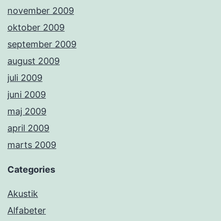
november 2009
oktober 2009
september 2009
august 2009
juli 2009
juni 2009
maj 2009
april 2009
marts 2009
Categories
Akustik
Alfabeter