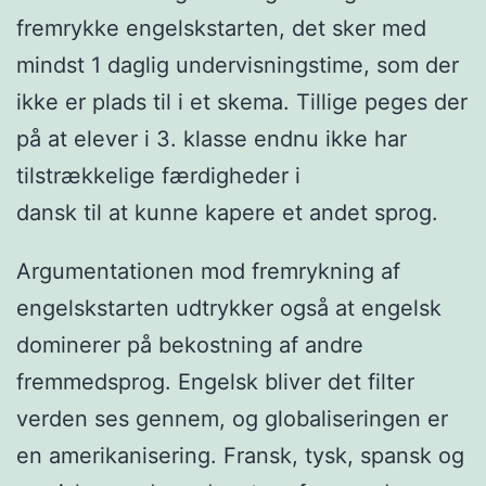
fremrykke engelskstarten, det sker med
mindst 1 daglig undervisningstime, som der
ikke er plads til i et skema. Tillige peges der
på at elever i 3. klasse endnu ikke har
tilstrækkelige færdigheder i
dansk til at kunne kapere et andet sprog.
Argumentationen mod fremrykning af
engelskstarten udtrykker også at engelsk
dominerer på bekostning af andre
fremmedsprog. Engelsk bliver det filter
verden ses gennem, og globaliseringen er
en amerikanisering. Fransk, tysk, spansk og