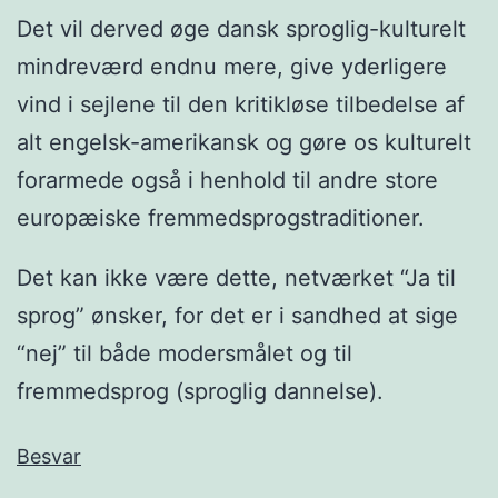
Det vil derved øge dansk sproglig-kulturelt
mindreværd endnu mere, give yderligere
vind i sejlene til den kritikløse tilbedelse af
alt engelsk-amerikansk og gøre os kulturelt
forarmede også i henhold til andre store
europæiske fremmedsprogstraditioner.
Det kan ikke være dette, netværket “Ja til
sprog” ønsker, for det er i sandhed at sige
“nej” til både modersmålet og til
fremmedsprog (sproglig dannelse).
Besvar