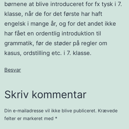
børnene at blive introduceret for fx tysk i 7.
klasse, når de for det første har haft
engelsk i mange år, og for det andet ikke
har fået en ordentlig introduktion til
grammatik, før de støder på regler om
kasus, ordstilling etc. i 7. klasse.
Besvar
Skriv kommentar
Din e-mailadresse vil ikke blive publiceret.
Krævede
felter er markeret med
*