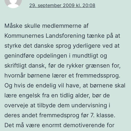
29. september 2009 kl. 20:08
Måske skulle medlemmerne af
Kommunernes Landsforening tænke på at
styrke det danske sprog yderligere ved at
genindføre opdelingen i mundtligt og
skriftligt dansk, før de rykker grænsen for,
hvornår børnene lærer et fremmedssprog.
Og hvis de endelig vil have, at børnene skal
lære engelsk fra en tidlig alder, bør de
overveje at tilbyde dem undervisning i
deres andet fremmedsprog før 7. klasse.
Det må være enormt demotiverende for