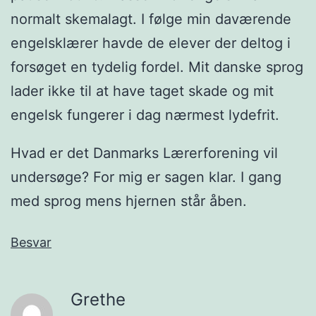
normalt skemalagt. I følge min daværende
engelsklærer havde de elever der deltog i
forsøget en tydelig fordel. Mit danske sprog
lader ikke til at have taget skade og mit
engelsk fungerer i dag nærmest lydefrit.
Hvad er det Danmarks Lærerforening vil
undersøge? For mig er sagen klar. I gang
med sprog mens hjernen står åben.
Besvar
Grethe