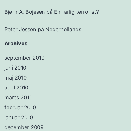
Bjørn A. Bojesen
på
En farlig terrorist?
Peter Jessen
på
Negerhollands
Archives
september 2010
juni 2010
maj 2010
april 2010
marts 2010
februar 2010
januar 2010
december 2009