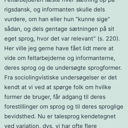
rigsdansk, og informanten skulle dels
vurdere, om han eller hun ”kunne sige”
sådan, og dels gentage sætningen på sit
eget sprog, hvor det var relevant” (s. 220).
Her ville jeg gerne have fået lidt mere at
vide om feltarbejderne og informanterne,
deres sprog og de undersøgte sprogformer.
Fra sociolingvistiske undersøgelser er det
kendt at vi ved at spørge folk om hvilke
former de bruger, får adgang til deres
forestillinger om sprog og til deres sproglige
bevidsthed. Nu er talesprog kendetegnet
ved variation, dvs. vi har ofte flere