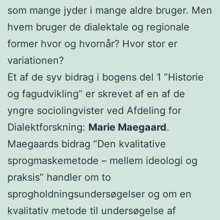
som mange jyder i mange aldre bruger. Men
hvem bruger de dialektale og regionale
former hvor og hvornår? Hvor stor er
variationen?
Et af de syv bidrag i bogens del 1 ”Historie
og fagudvikling” er skrevet af en af de
yngre sociolingvister ved Afdeling for
Dialektforskning:
Marie Maegaard
.
Maegaards bidrag ”Den kvalitative
sprogmaskemetode – mellem ideologi og
praksis” handler om to
sprogholdningsundersøgelser og om en
kvalitativ metode til undersøgelse af