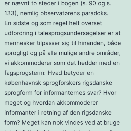
er nævnt to steder i bogen (s. 90 og s.
133), nemlig observatørens paradoks.
En sidste og som regel helt overset
udfordring i talesprogsundersøgelser er at
mennesker tilpasser sig til hinanden, både
sprogligt og på alle mulige andre områder,
vi akkommoderer som det hedder med en
fagsprogsterm: Hvad betyder en
københavnsk sprogforskers rigsdanske
sprogform for informanternes svar? Hvor
meget og hvordan akkommoderer
informanter i retning af den rigsdanske
form? Meget kan nok vindes ved at bruge