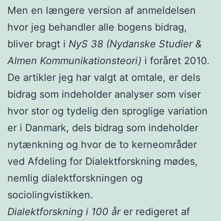
Men en længere version af anmeldelsen
hvor jeg behandler alle bogens bidrag,
bliver bragt i
NyS 38 (Nydanske Studier &
Almen Kommunikationsteori)
i foråret 2010.
De artikler jeg har valgt at omtale, er dels
bidrag som indeholder analyser som viser
hvor stor og tydelig den sproglige variation
er i Danmark, dels bidrag som indeholder
nytænkning og hvor de to kerneområder
ved Afdeling for Dialektforskning mødes,
nemlig dialektforskningen og
sociolingvistikken.
Dialektforskning i 100 år
er redigeret af