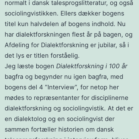
normalt i dansk talesprogslitteratur, og også
sociolingvistikken. Ellers dækker bogens
titel kun halvdelen af bogens indhold. Nu
har dialektforskningen flest år på bagen, og
Afdeling for Dialektforskning er jubilar, så i
det lys er titlen forståelig.
Jeg læste bogen
Dialektforskning i 100 år
bagfra og begynder nu igen bagfra, med
bogens del 4 ”Interview”, for netop her
mødes to repræsentanter for disciplinerne
dialektforskning og sociolingvistik. At det er
en dialektolog og en sociolingvist der
sammen fortæller historien om dansk