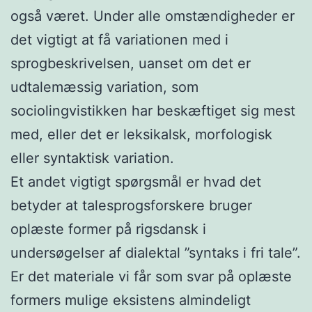
også været. Under alle omstændigheder er
det vigtigt at få variationen med i
sprogbeskrivelsen, uanset om det er
udtalemæssig variation, som
sociolingvistikken har beskæftiget sig mest
med, eller det er leksikalsk, morfologisk
eller syntaktisk variation.
Et andet vigtigt spørgsmål er hvad det
betyder at talesprogsforskere bruger
oplæste former på rigsdansk i
undersøgelser af dialektal ”syntaks i fri tale”.
Er det materiale vi får som svar på oplæste
formers mulige eksistens almindeligt