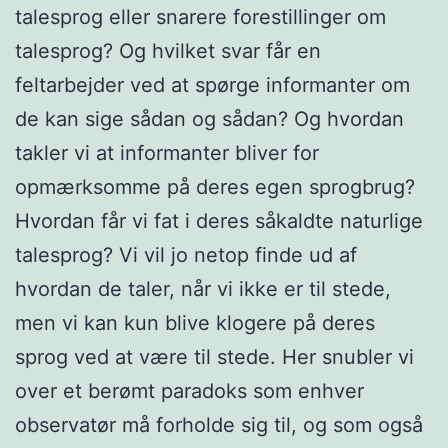
talesprog eller snarere forestillinger om
talesprog? Og hvilket svar får en
feltarbejder ved at spørge informanter om
de kan sige sådan og sådan? Og hvordan
takler vi at informanter bliver for
opmærksomme på deres egen sprogbrug?
Hvordan får vi fat i deres såkaldte naturlige
talesprog? Vi vil jo netop finde ud af
hvordan de taler, når vi ikke er til stede,
men vi kan kun blive klogere på deres
sprog ved at være til stede. Her snubler vi
over et berømt paradoks som enhver
observatør må forholde sig til, og som også