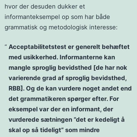
hvor der desuden dukker et
informanteksempel op som har både
grammatisk og metodologisk interesse:
Acceptabilitetstest er generelt behæftet
med usikkerhed. Informanterne kan
mangle sproglig bevidsthed [de har nok
varierende grad af sproglig bevidsthed,
RBB]. Og de kan vurdere noget andet end
det grammatikeren spørger efter. For
eksempel var der en informant, der
vurderede sætningen ”det er kedeligt å
skal op så tideligt” som mindre