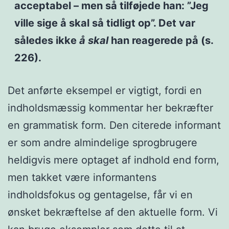
acceptabel – men så tilføjede han: ”Jeg
ville sige å skal så tidligt op”. Det var
således ikke
å skal
han reagerede på (s.
226).
Det anførte eksempel er vigtigt, fordi en
indholdsmæssig kommentar her bekræfter
en grammatisk form. Den citerede informant
er som andre almindelige sprogbrugere
heldigvis mere optaget af indhold end form,
men takket være informantens
indholdsfokus og gentagelse, får vi en
ønsket bekræftelse af den aktuelle form. Vi