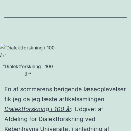
"Dialektforskning i 100
år"
En af sommerens berigende læseoplevelser
fik jeg da jeg læste artikelsamlingen
Dialektforskning i 100 år
.
Udgivet af
Afdeling for Dialektforskning ved
Københavns Universitet i anledning af