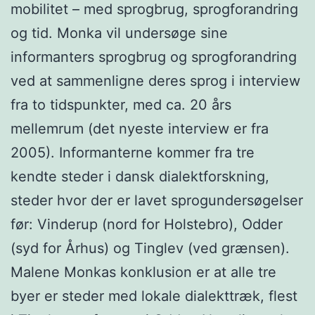
mobilitet – med sprogbrug, sprogforandring
og tid. Monka vil undersøge sine
informanters sprogbrug og sprogforandring
ved at sammenligne deres sprog i interview
fra to tidspunkter, med ca. 20 års
mellemrum (det nyeste interview er fra
2005). Informanterne kommer fra tre
kendte steder i dansk dialektforskning,
steder hvor der er lavet sprogundersøgelser
før: Vinderup (nord for Holstebro), Odder
(syd for Århus) og Tinglev (ved grænsen).
Malene Monkas konklusion er at alle tre
byer er steder med lokale dialekttræk, flest