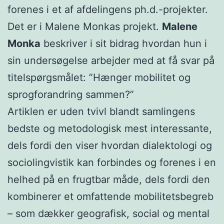
forenes i et af afdelingens ph.d.-projekter.
Det er i Malene Monkas projekt.
Malene
Monka
beskriver i sit bidrag hvordan hun i
sin undersøgelse arbejder med at få svar på
titelspørgsmålet: ”Hænger mobilitet og
sprogforandring sammen?”
Artiklen er uden tvivl blandt samlingens
bedste og metodologisk mest interessante,
dels fordi den viser hvordan dialektologi og
sociolingvistik kan forbindes og forenes i en
helhed på en frugtbar måde, dels fordi den
kombinerer et omfattende mobilitetsbegreb
– som dækker geografisk, social og mental