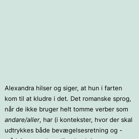
Alexandra hilser og siger, at hun i farten
kom til at kludre i det. Det romanske sprog,
når de ikke bruger helt tomme verber som
andare/aller
, har (i kontekster, hvor der skal
udtrykkes både bevægelsesretning og -