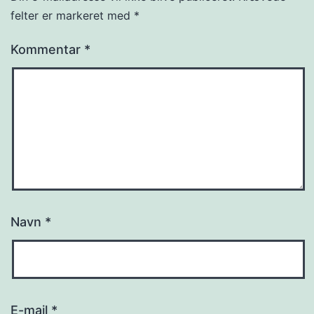
felter er markeret med
*
Kommentar
*
Navn
*
E-mail
*