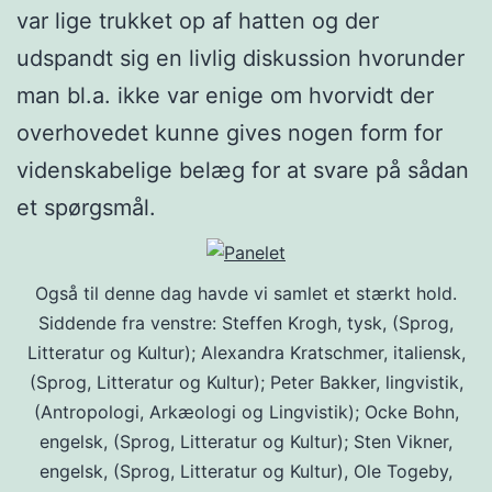
var lige trukket op af hatten og der
udspandt sig en livlig diskussion hvorunder
man bl.a. ikke var enige om hvorvidt der
overhovedet kunne gives nogen form for
videnskabelige belæg for at svare på sådan
et spørgsmål.
Også til denne dag havde vi samlet et stærkt hold.
Siddende fra venstre: Steffen Krogh, tysk, (Sprog,
Litteratur og Kultur); Alexandra Kratschmer, italiensk,
(Sprog, Litteratur og Kultur); Peter Bakker, lingvistik,
(Antropologi, Arkæologi og Lingvistik); Ocke Bohn,
engelsk, (Sprog, Litteratur og Kultur); Sten Vikner,
engelsk, (Sprog, Litteratur og Kultur), Ole Togeby,