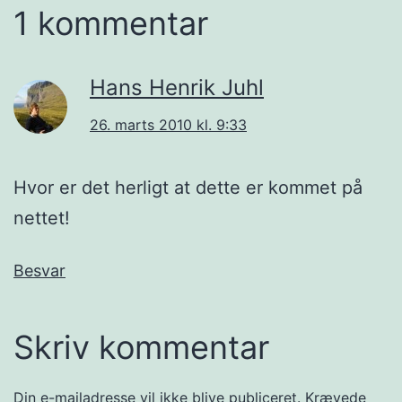
1 kommentar
Hans Henrik Juhl
26. marts 2010 kl. 9:33
Hvor er det herligt at dette er kommet på
nettet!
Besvar
Skriv kommentar
Din e-mailadresse vil ikke blive publiceret.
Krævede