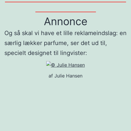
_______________________
Annonce
Og så skal vi have et lille reklameindslag: en
særlig lækker parfume, ser det ud til,
specielt designet til lingvister:
af Julie Hansen