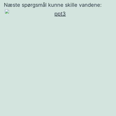
Næste spørgsmål kunne skille vandene: