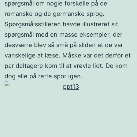
spørgsmål om nogle forskelle på de
romanske og de germanske sprog.
Spørgsmålsstilleren havde illustreret sit
spørgsmål med en masse eksempler, der
desværre blev så små på sliden at de var
vanskelige at læse. Måske var det derfor et
par deltagere kom til at vrøvle lidt. De kom
dog alle på rette spor igen.