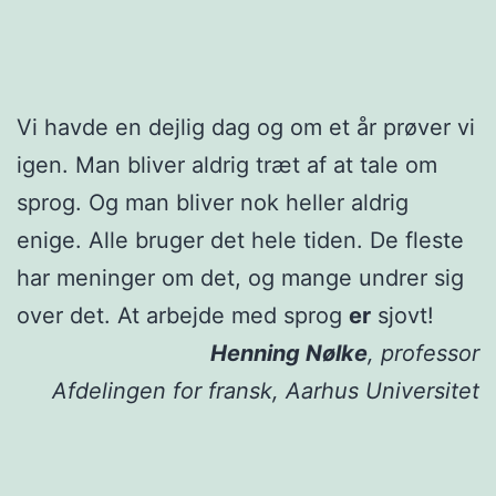
Vi havde en dejlig dag og om et år prøver vi
igen. Man bliver aldrig træt af at tale om
sprog. Og man bliver nok heller aldrig
enige. Alle bruger det hele tiden. De fleste
har meninger om det, og mange undrer sig
over det. At arbejde med sprog
er
sjovt!
Henning Nølke
, professor
Afdelingen for fransk, Aarhus Universitet