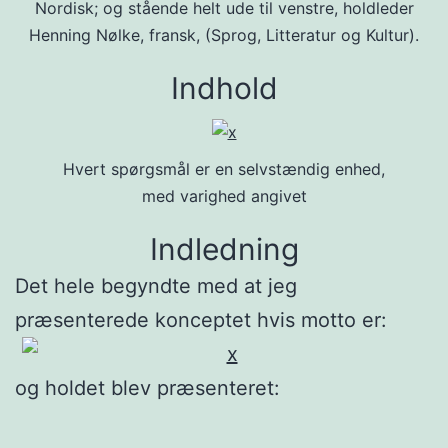
Nordisk; og stående helt ude til venstre, holdleder
Henning Nølke, fransk, (Sprog, Litteratur og Kultur).
Indhold
Hvert spørgsmål er en selvstændig enhed,
med varighed angivet
Indledning
Det hele begyndte med at jeg
præsenterede konceptet hvis motto er:
og holdet blev præsenteret: