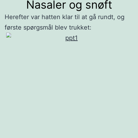
Nasaler og snøft
Herefter var hatten klar til at gå rundt, og
første spørgsmål blev trukket: