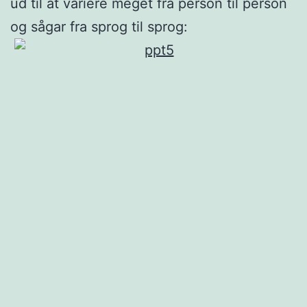
ud til at variere meget fra person til person
og sågar fra sprog til sprog: