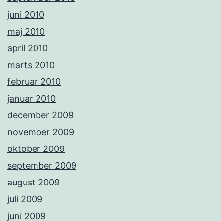
juni 2010
maj 2010
april 2010
marts 2010
februar 2010
januar 2010
december 2009
november 2009
oktober 2009
september 2009
august 2009
juli 2009
juni 2009