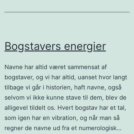
Bogstavers energier
Navne har altid været sammensat af
bogstaver, og vi har altid, uanset hvor langt
tilbage vi går i historien, haft navne, også
selvom vi ikke kunne stave til dem, blev de
alligevel tildelt os. Hvert bogstav har et tal,
som igen har en vibration, og når man så
regner de navne ud fra et numerologisk…