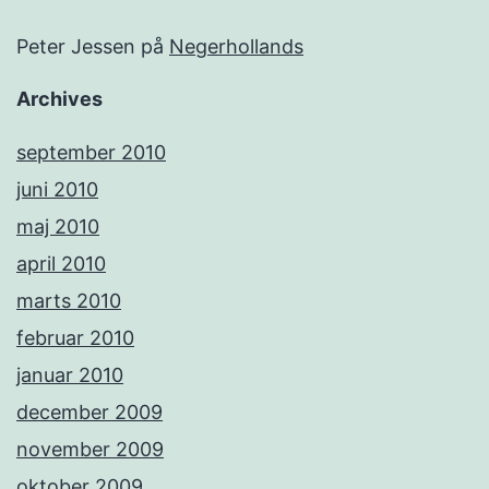
Peter Jessen
på
Negerhollands
Archives
september 2010
juni 2010
maj 2010
april 2010
marts 2010
februar 2010
januar 2010
december 2009
november 2009
oktober 2009