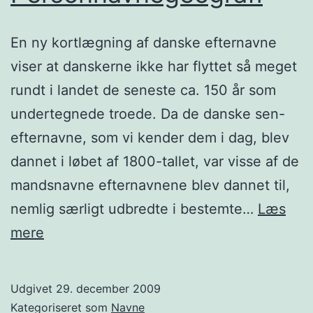
En ny kortlægning af danske efternavne
viser at danskerne ikke har flyttet så meget
rundt i landet de seneste ca. 150 år som
undertegnede troede. Da de danske sen-
efternavne, som vi kender dem i dag, blev
dannet i løbet af 1800-tallet, var visse af de
mandsnavne efternavnene blev dannet til,
nemlig særligt udbredte i bestemte…
Læs
Personnavnegeografi
mere
Udgivet
29. december 2009
Kategoriseret som
Navne