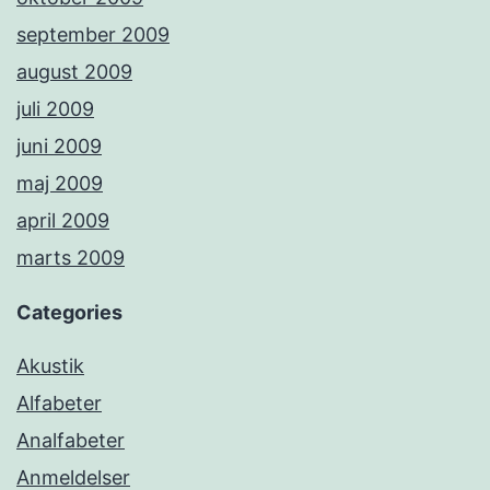
september 2009
august 2009
juli 2009
juni 2009
maj 2009
april 2009
marts 2009
Categories
Akustik
Alfabeter
Analfabeter
Anmeldelser