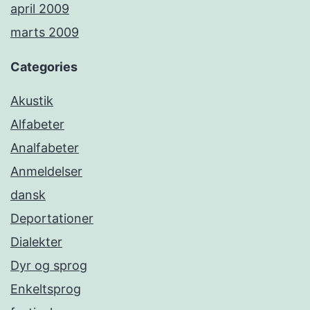
april 2009
marts 2009
Categories
Akustik
Alfabeter
Analfabeter
Anmeldelser
dansk
Deportationer
Dialekter
Dyr og sprog
Enkeltsprog