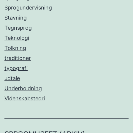
Sprogundervisning
Stavning
Tegnsprog
Teknologi
Tolkning
traditioner
typografi
udtale
Underholdning
Videnskabsteori