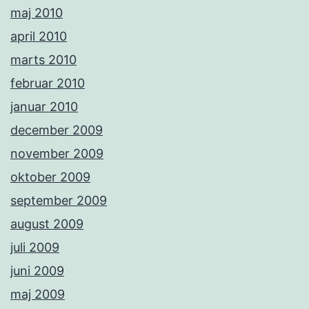
maj 2010
april 2010
marts 2010
februar 2010
januar 2010
december 2009
november 2009
oktober 2009
september 2009
august 2009
juli 2009
juni 2009
maj 2009