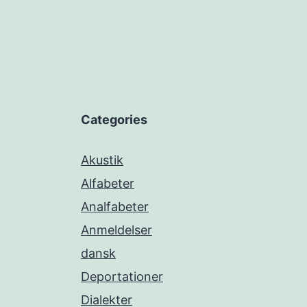
Categories
Akustik
Alfabeter
Analfabeter
Anmeldelser
dansk
Deportationer
Dialekter