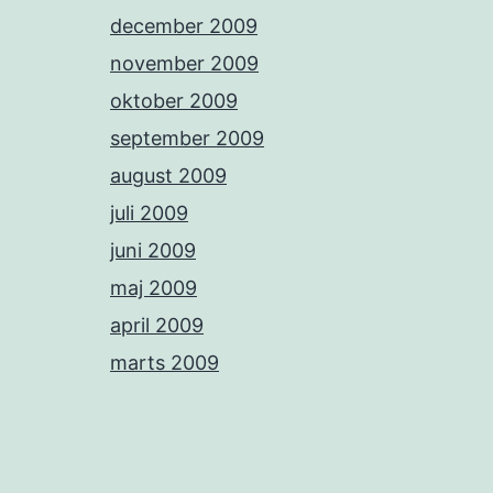
december 2009
november 2009
oktober 2009
september 2009
august 2009
juli 2009
juni 2009
maj 2009
april 2009
marts 2009