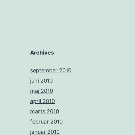
Archives
september 2010
juni 2010
maj 2010
april 2010
marts 2010
februar 2010
januar 2010