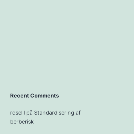
Recent Comments
roselil
på
Standardisering af
berberisk