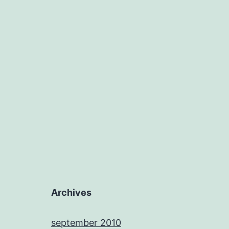
Archives
september 2010