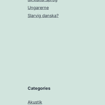
Ungarerne
Slarvig danska?
Categories
Akustik