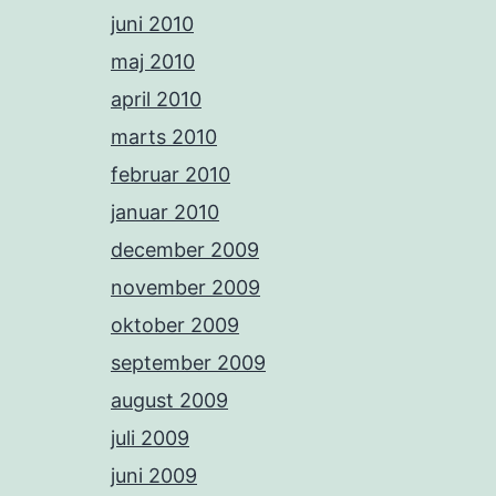
juni 2010
maj 2010
april 2010
marts 2010
februar 2010
januar 2010
december 2009
november 2009
oktober 2009
september 2009
august 2009
juli 2009
juni 2009