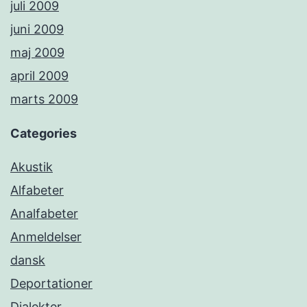
juli 2009
juni 2009
maj 2009
april 2009
marts 2009
Categories
Akustik
Alfabeter
Analfabeter
Anmeldelser
dansk
Deportationer
Dialekter