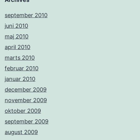
september 2010
juni 2010
maj 2010
april 2010
marts 2010
februar 2010
januar 2010
december 2009
november 2009
oktober 2009
september 2009
august 2009