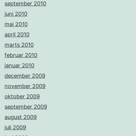
september 2010
juni 2010
maj 2010
april 2010
marts 2010
februar 2010
januar 2010
december 2009
november 2009
oktober 2009
september 2009
august 2009
juli 2009