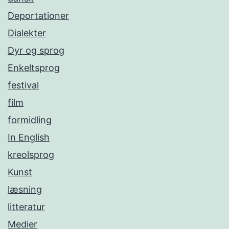
Deportationer
Dialekter
Dyr og sprog
Enkeltsprog
festival
film
formidling
In English
kreolsprog
Kunst
læsning
litteratur
Medier