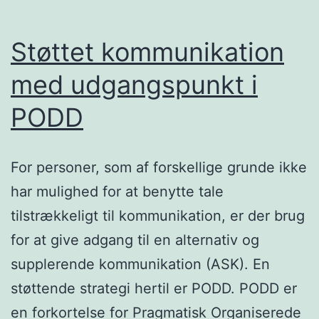
Støttet kommunikation
med udgangspunkt i
PODD
For personer, som af forskellige grunde ikke
har mulighed for at benytte tale
tilstrækkeligt til kommunikation, er der brug
for at give adgang til en alternativ og
supplerende kommunikation (ASK). En
støttende strategi hertil er PODD. PODD er
en forkortelse for Pragmatisk Organiserede