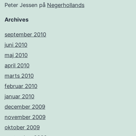
Peter Jessen
på
Negerhollands
Archives
september 2010
juni 2010
maj 2010
april 2010
marts 2010
februar 2010
januar 2010
december 2009
november 2009
oktober 2009