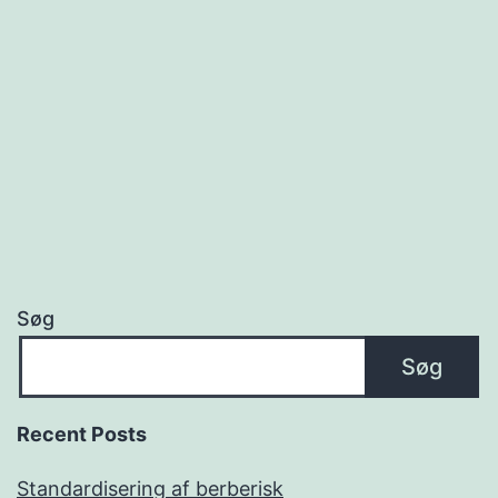
Søg
Søg
Recent Posts
Standardisering af berberisk