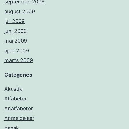
september 2009
august 2009
juli 2009
juni 2009
maj 2009
april 2009
marts 2009
Categories
Akustik
Alfabeter
Analfabeter
Anmeldelser
dansk