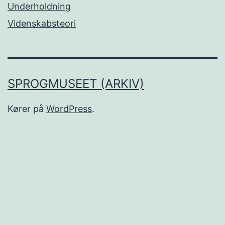
Underholdning
Videnskabsteori
SPROGMUSEET (ARKIV)
Kører på
WordPress
.