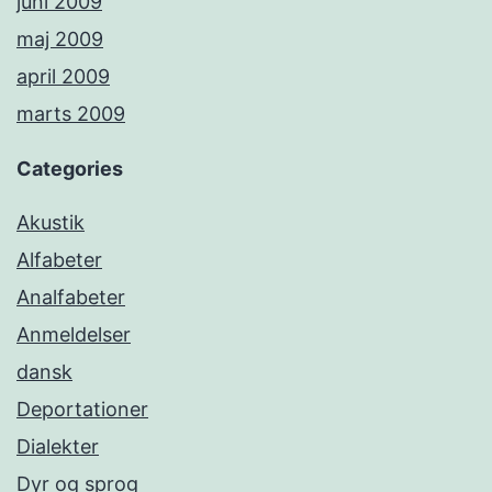
juni 2009
maj 2009
april 2009
marts 2009
Categories
Akustik
Alfabeter
Analfabeter
Anmeldelser
dansk
Deportationer
Dialekter
Dyr og sprog