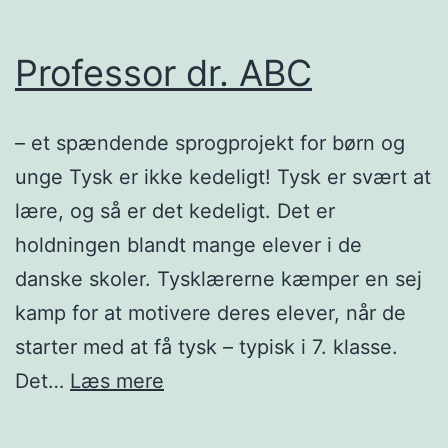
Professor dr. ABC
– et spændende sprogprojekt for børn og
unge Tysk er ikke kedeligt! Tysk er svært at
lære, og så er det kedeligt. Det er
holdningen blandt mange elever i de
danske skoler. Tysklærerne kæmper en sej
kamp for at motivere deres elever, når de
starter med at få tysk – typisk i 7. klasse.
Professor
Det…
Læs mere
dr.
ABC