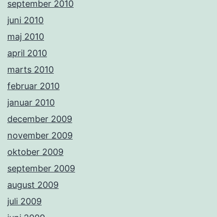
september 2010
juni 2010
maj 2010
april 2010
marts 2010
februar 2010
januar 2010
december 2009
november 2009
oktober 2009
september 2009
august 2009
juli 2009