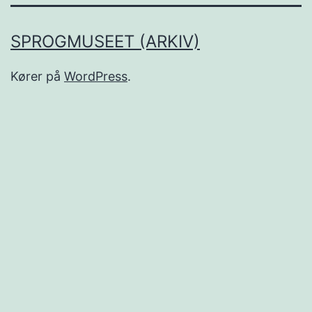
SPROGMUSEET (ARKIV)
Kører på
WordPress
.