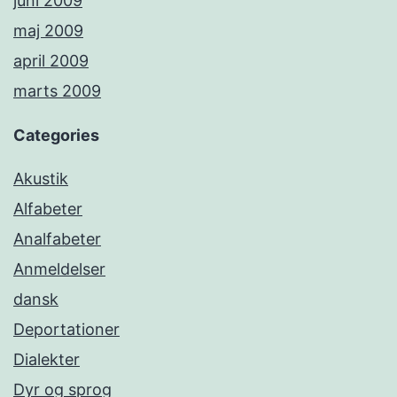
juni 2009
maj 2009
april 2009
marts 2009
Categories
Akustik
Alfabeter
Analfabeter
Anmeldelser
dansk
Deportationer
Dialekter
Dyr og sprog