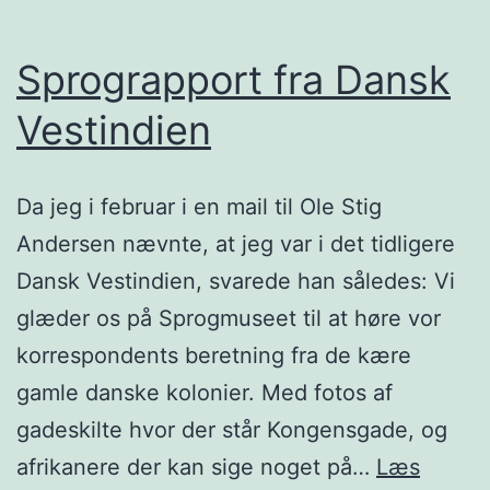
Sprograpport fra Dansk
Vestindien
Da jeg i februar i en mail til Ole Stig
Andersen nævnte, at jeg var i det tidligere
Dansk Vestindien, svarede han således: Vi
glæder os på Sprogmuseet til at høre vor
korrespondents beretning fra de kære
gamle danske kolonier. Med fotos af
gadeskilte hvor der står Kongensgade, og
afrikanere der kan sige noget på…
Læs