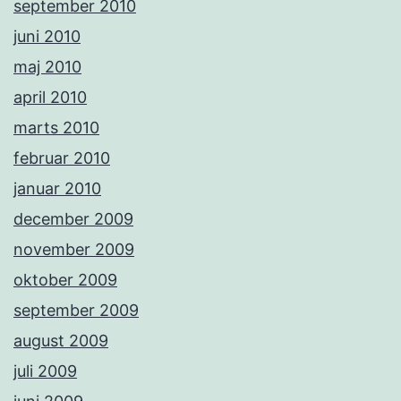
september 2010
juni 2010
maj 2010
april 2010
marts 2010
februar 2010
januar 2010
december 2009
november 2009
oktober 2009
september 2009
august 2009
juli 2009