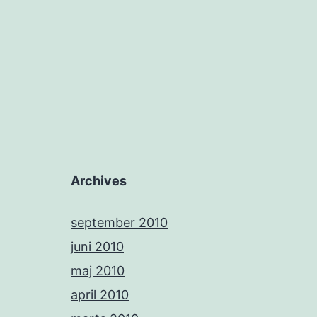
Archives
september 2010
juni 2010
maj 2010
april 2010