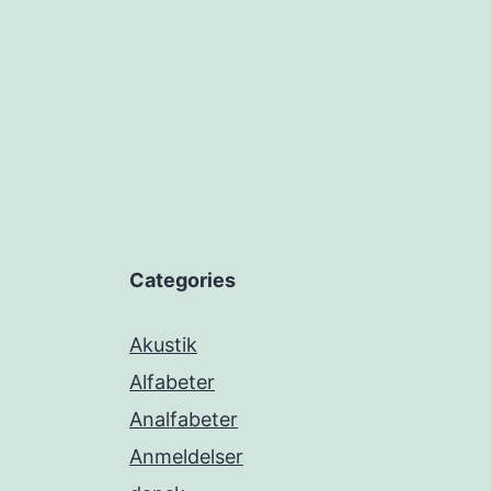
Categories
Akustik
Alfabeter
Analfabeter
Anmeldelser