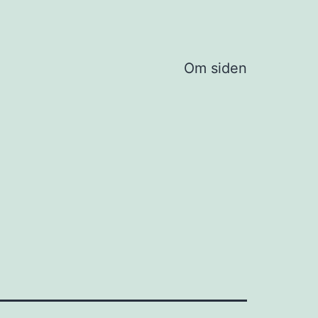
Om siden