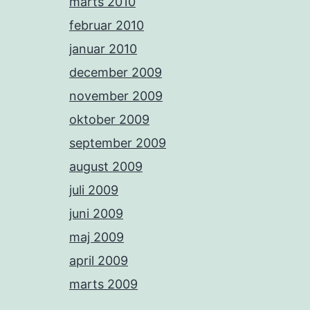
marts 2010
februar 2010
januar 2010
december 2009
november 2009
oktober 2009
september 2009
august 2009
juli 2009
juni 2009
maj 2009
april 2009
marts 2009