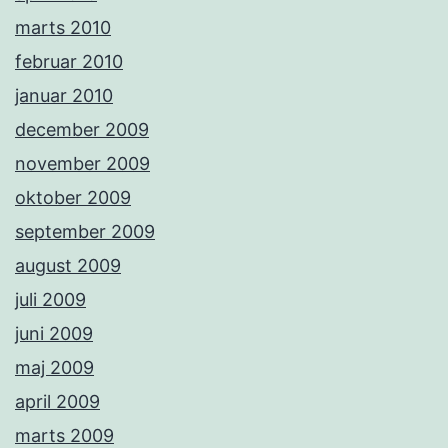
marts 2010
februar 2010
januar 2010
december 2009
november 2009
oktober 2009
september 2009
august 2009
juli 2009
juni 2009
maj 2009
april 2009
marts 2009