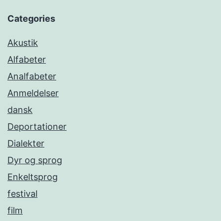
Categories
Akustik
Alfabeter
Analfabeter
Anmeldelser
dansk
Deportationer
Dialekter
Dyr og sprog
Enkeltsprog
festival
film