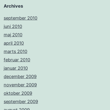
Archives
september 2010
juni 2010
maj 2010
april 2010
marts 2010
februar 2010
januar 2010
december 2009
november 2009
oktober 2009
september 2009
august 2009