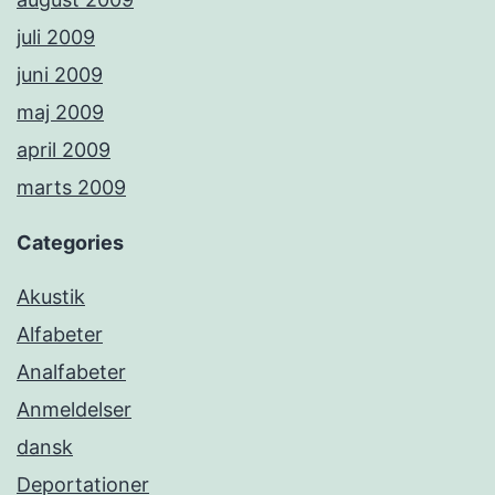
juli 2009
juni 2009
maj 2009
april 2009
marts 2009
Categories
Akustik
Alfabeter
Analfabeter
Anmeldelser
dansk
Deportationer