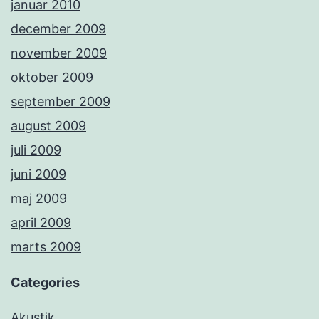
januar 2010
december 2009
november 2009
oktober 2009
september 2009
august 2009
juli 2009
juni 2009
maj 2009
april 2009
marts 2009
Categories
Akustik