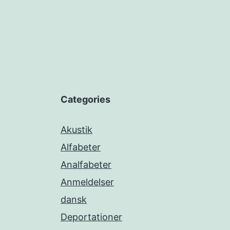
Categories
Akustik
Alfabeter
Analfabeter
Anmeldelser
dansk
Deportationer