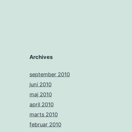
Archives
september 2010
juni 2010
maj 2010
april 2010
marts 2010
februar 2010