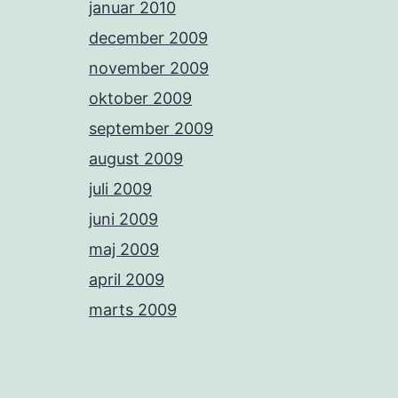
januar 2010
december 2009
november 2009
oktober 2009
september 2009
august 2009
juli 2009
juni 2009
maj 2009
april 2009
marts 2009