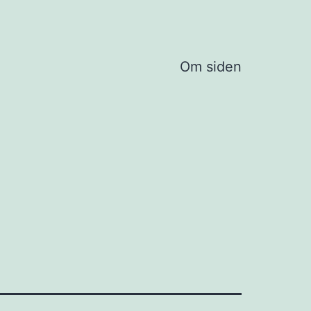
Om siden