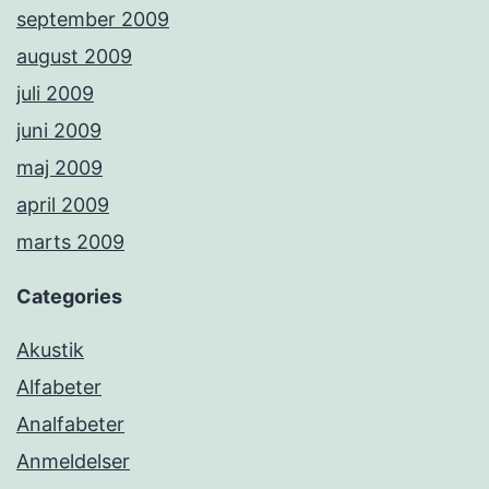
september 2009
august 2009
juli 2009
juni 2009
maj 2009
april 2009
marts 2009
Categories
Akustik
Alfabeter
Analfabeter
Anmeldelser