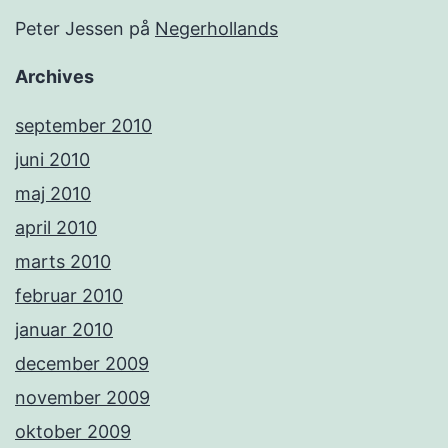
Peter Jessen
på
Negerhollands
Archives
september 2010
juni 2010
maj 2010
april 2010
marts 2010
februar 2010
januar 2010
december 2009
november 2009
oktober 2009