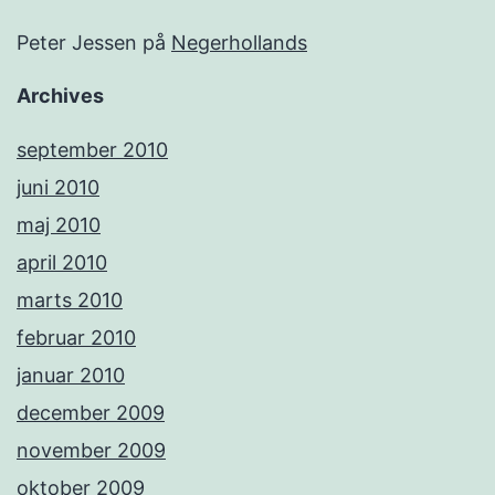
Peter Jessen
på
Negerhollands
Archives
september 2010
juni 2010
maj 2010
april 2010
marts 2010
februar 2010
januar 2010
december 2009
november 2009
oktober 2009