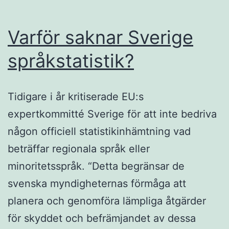
Varför saknar Sverige
språkstatistik?
Tidigare i år kritiserade EU:s
expertkommitté Sverige för att inte bedriva
någon officiell statistikinhämtning vad
beträffar regionala språk eller
minoritetsspråk. “Detta begränsar de
svenska myndigheternas förmåga att
planera och genomföra lämpliga åtgärder
för skyddet och befrämjandet av dessa