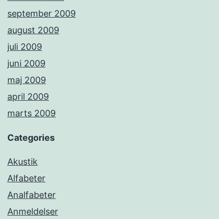
september 2009
august 2009
juli 2009
juni 2009
maj 2009
april 2009
marts 2009
Categories
Akustik
Alfabeter
Analfabeter
Anmeldelser