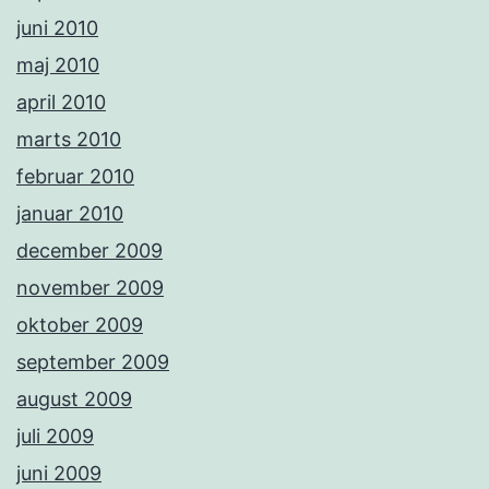
juni 2010
maj 2010
april 2010
marts 2010
februar 2010
januar 2010
december 2009
november 2009
oktober 2009
september 2009
august 2009
juli 2009
juni 2009