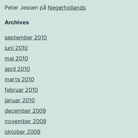
Peter Jessen
på
Negerhollands
Archives
september 2010
juni 2010
maj 2010
april 2010
marts 2010
februar 2010
januar 2010
december 2009
november 2009
oktober 2009