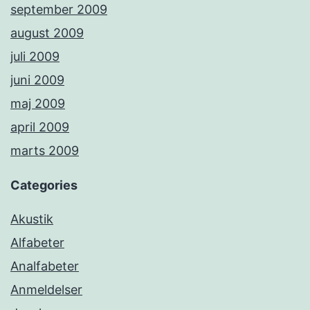
september 2009
august 2009
juli 2009
juni 2009
maj 2009
april 2009
marts 2009
Categories
Akustik
Alfabeter
Analfabeter
Anmeldelser