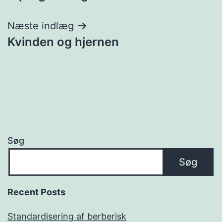
Næste indlæg
Kvinden og hjernen
Søg
Søg
Recent Posts
Standardisering af berberisk