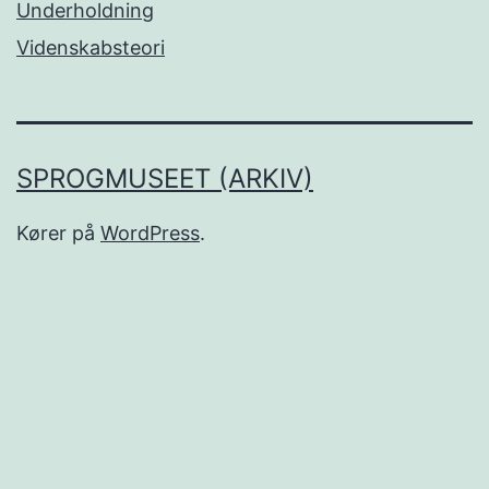
Underholdning
Videnskabsteori
SPROGMUSEET (ARKIV)
Kører på
WordPress
.