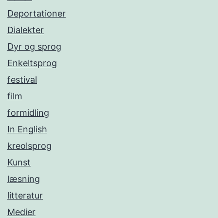
Deportationer
Dialekter
Dyr og sprog
Enkeltsprog
festival
film
formidling
In English
kreolsprog
Kunst
læsning
litteratur
Medier