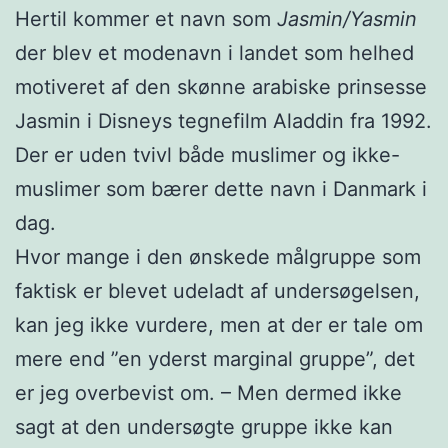
Hertil kommer et navn som
Jasmin/Yasmin
der blev et modenavn i landet som helhed
motiveret af den skønne arabiske prinsesse
Jasmin i Disneys tegnefilm Aladdin fra 1992.
Der er uden tvivl både muslimer og ikke-
muslimer som bærer dette navn i Danmark i
dag.
Hvor mange i den ønskede målgruppe som
faktisk er blevet udeladt af undersøgelsen,
kan jeg ikke vurdere, men at der er tale om
mere end ”en yderst marginal gruppe”, det
er jeg overbevist om. – Men dermed ikke
sagt at den undersøgte gruppe ikke kan