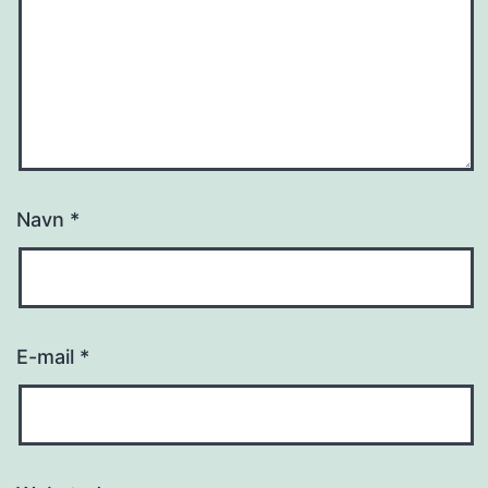
Navn
*
E-mail
*