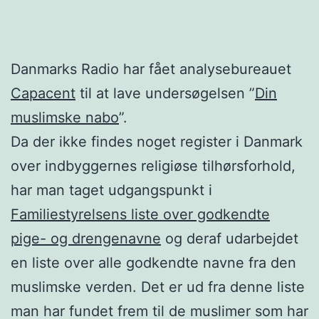
Danmarks Radio har fået analysebureauet
Capacent
til at lave undersøgelsen ”
Din
muslimske nabo
”.
Da der ikke findes noget register i Danmark
over indbyggernes religiøse tilhørsforhold,
har man taget udgangspunkt i
Familiestyrelsens liste over godkendte
pige- og drengenavne
og deraf udarbejdet
en liste over alle godkendte navne fra den
muslimske verden. Det er ud fra denne liste
man har fundet frem til de muslimer som har