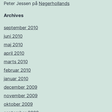
Peter Jessen
på
Negerhollands
Archives
september 2010
juni 2010
maj 2010
april 2010
marts 2010
februar 2010
januar 2010
december 2009
november 2009
oktober 2009