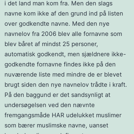
i det land man kom fra. Men den slags
navne kom ikke af den grund ind på listen
over godkendte navne. Med den nye
navnelov fra 2006 blev alle fornavne som
blev båret af mindst 25 personer,
automatisk godkendt, men sjældnere ikke-
godkendte fornavne findes ikke på den
nuværende liste med mindre de er blevet
brugt siden den nye navnelov trådte i kraft.
På den baggund er det sandsynligt at
undersøgelsen ved den nævnte
fremgangsmåde HAR udelukket muslimer
som bærer muslimske navne, uanset