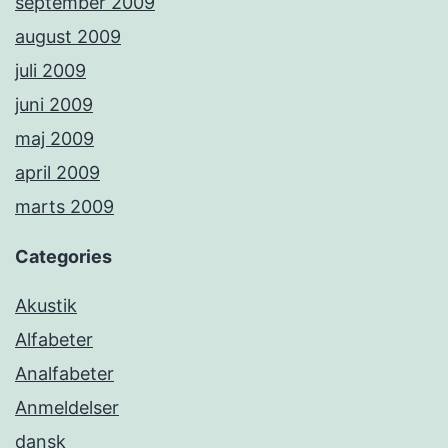
september 2009
august 2009
juli 2009
juni 2009
maj 2009
april 2009
marts 2009
Categories
Akustik
Alfabeter
Analfabeter
Anmeldelser
dansk