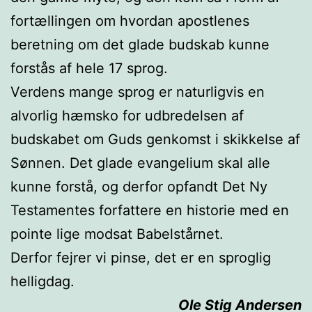
fortællingen om hvordan apostlenes
beretning om det glade budskab kunne
forstås af hele 17 sprog.
Verdens mange sprog er naturligvis en
alvorlig hæmsko for udbredelsen af
budskabet om Guds genkomst i skikkelse af
Sønnen. Det glade evangelium skal alle
kunne forstå, og derfor opfandt Det Ny
Testamentes forfattere en historie med en
pointe lige modsat Babelstårnet.
Derfor fejrer vi pinse, det er en sproglig
helligdag.
Ole Stig Andersen