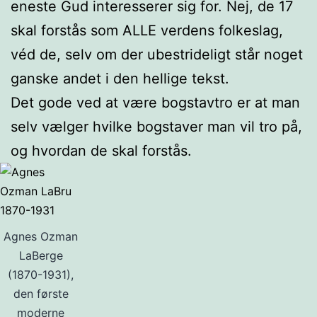
eneste Gud interesserer sig for. Nej, de 17
skal forstås som ALLE verdens folkeslag,
véd de, selv om der ubestrideligt står noget
ganske andet i den hellige tekst.
Det gode ved at være bogstavtro er at man
selv vælger hvilke bogstaver man vil tro på,
og hvordan de skal forstås.
Agnes Ozman
LaBerge
(1870-1931),
den første
moderne