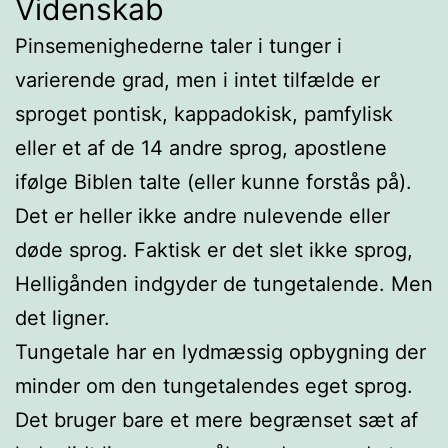
Videnskab
Pinsemenighederne taler i tunger i
varierende grad, men i intet tilfælde er
sproget pontisk, kappadokisk, pamfylisk
eller et af de 14 andre sprog, apostlene
ifølge Biblen talte (eller kunne forstås på).
Det er heller ikke andre nulevende eller
døde sprog. Faktisk er det slet ikke sprog,
Helligånden indgyder de tungetalende. Men
det ligner.
Tungetale har en lydmæssig opbygning der
minder om den tungetalendes eget sprog.
Det bruger bare et mere begrænset sæt af