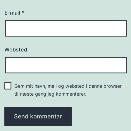
E-mail
*
Websted
Gem mit navn, mail og websted i denne browser
til næste gang jeg kommenterer.