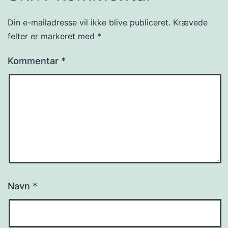
Din e-mailadresse vil ikke blive publiceret.
Krævede
felter er markeret med
*
Kommentar
*
Navn
*