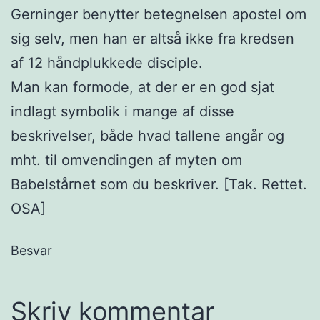
Gerninger benytter betegnelsen apostel om
sig selv, men han er altså ikke fra kredsen
af 12 håndplukkede disciple.
Man kan formode, at der er en god sjat
indlagt symbolik i mange af disse
beskrivelser, både hvad tallene angår og
mht. til omvendingen af myten om
Babelstårnet som du beskriver. [Tak. Rettet.
OSA]
Besvar
Skriv kommentar