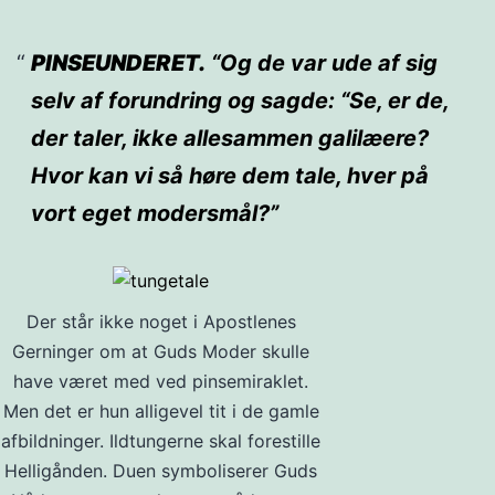
PINSEUNDERET.
“Og de var ude af sig
selv af forundring og sagde: “Se, er de,
der taler, ikke allesammen galilæere?
Hvor kan vi så høre dem tale, hver på
vort eget modersmål?”
Der står ikke noget i Apostlenes
Gerninger om at Guds Moder skulle
have været med ved pinsemiraklet.
Men det er hun alligevel tit i de gamle
afbildninger. Ildtungerne skal forestille
Helligånden. Duen symboliserer Guds