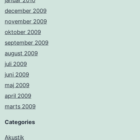
januar 2010
december 2009
november 2009
oktober 2009
september 2009
august 2009
juli 2009
juni 2009
maj 2009
april 2009
marts 2009
Categories
Akustik