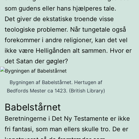
som gudens eller hans hjælperes tale.
Det giver de ekstatiske troende visse
teologiske problemer. Når tungetale også
forekommer i andre religioner, kan det vel
ikke være Helligånden alt sammen. Hvor er
det Satan der gøgler?
Bygningen af Babelstårnet. Hertugen af
Bedfords Mester ca 1423. (British Library)
Babelstårnet
Beretningerne i Det Ny Testamente er ikke
fri fantasi, som man ellers skulle tro. De er