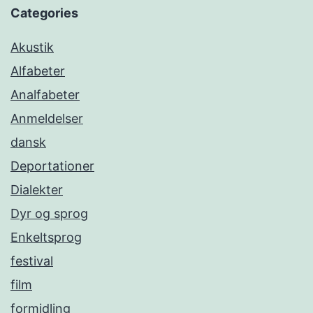
Categories
Akustik
Alfabeter
Analfabeter
Anmeldelser
dansk
Deportationer
Dialekter
Dyr og sprog
Enkeltsprog
festival
film
formidling