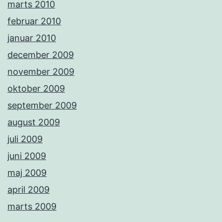
marts 2010
februar 2010
januar 2010
december 2009
november 2009
oktober 2009
september 2009
august 2009
juli 2009
juni 2009
maj 2009
april 2009
marts 2009