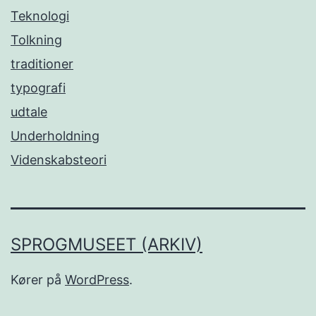
Teknologi
Tolkning
traditioner
typografi
udtale
Underholdning
Videnskabsteori
SPROGMUSEET (ARKIV)
Kører på
WordPress
.