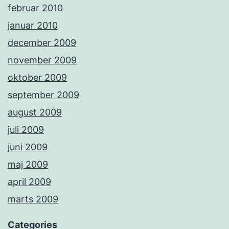
februar 2010
januar 2010
december 2009
november 2009
oktober 2009
september 2009
august 2009
juli 2009
juni 2009
maj 2009
april 2009
marts 2009
Categories