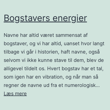
Bogstavers energier
Navne har altid været sammensat af
bogstaver, og vi har altid, uanset hvor langt
tilbage vi går i historien, haft navne, også
selvom vi ikke kunne stave til dem, blev de
alligevel tildelt os. Hvert bogstav har et tal,
som igen har en vibration, og når man så
regner de navne ud fra et numerologisk…
Bogstavers
Læs mere
energier