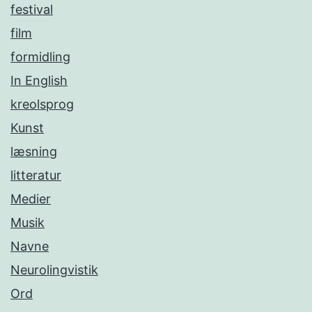
festival
film
formidling
In English
kreolsprog
Kunst
læsning
litteratur
Medier
Musik
Navne
Neurolingvistik
Ord