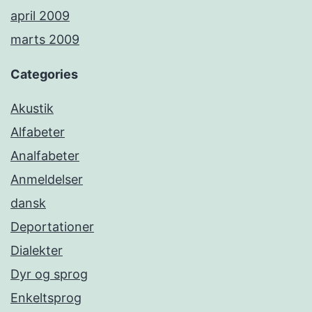
april 2009
marts 2009
Categories
Akustik
Alfabeter
Analfabeter
Anmeldelser
dansk
Deportationer
Dialekter
Dyr og sprog
Enkeltsprog