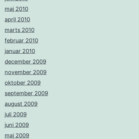
maj 2010
april 2010
marts 2010
februar 2010
januar 2010
december 2009
november 2009
oktober 2009
september 2009
august 2009
juli 2009
juni 2009
maj 2009