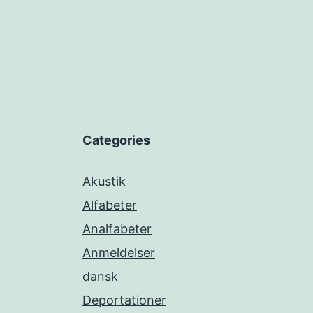
Categories
Akustik
Alfabeter
Analfabeter
Anmeldelser
dansk
Deportationer