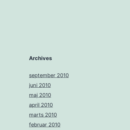
Archives
september 2010
juni 2010
maj 2010
april 2010
marts 2010
februar 2010