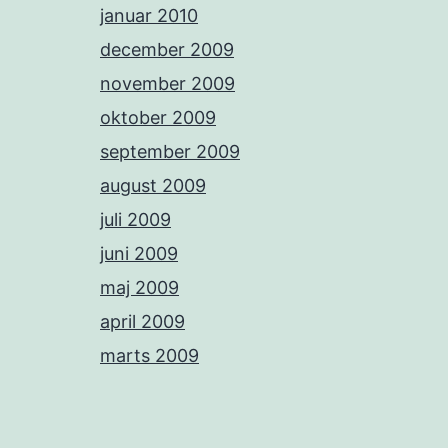
januar 2010
december 2009
november 2009
oktober 2009
september 2009
august 2009
juli 2009
juni 2009
maj 2009
april 2009
marts 2009