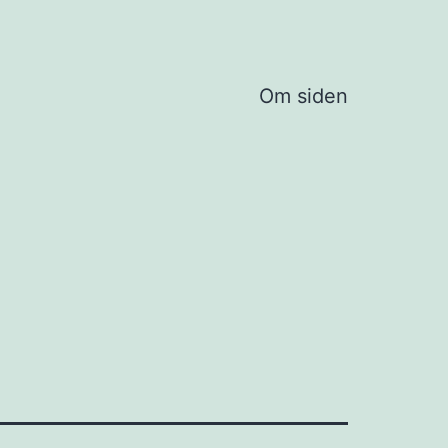
Om siden