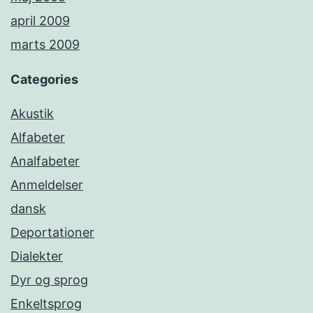
april 2009
marts 2009
Categories
Akustik
Alfabeter
Analfabeter
Anmeldelser
dansk
Deportationer
Dialekter
Dyr og sprog
Enkeltsprog