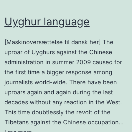
Uyghur language
[Maskinoversættelse til dansk her] The
uproar of Uyghurs against the Chinese
administration in summer 2009 caused for
the first time a bigger response among
journalists world-wide. There have been
uproars again and again during the last
decades without any reaction in the West.
This time doubtlessly the revolt of the
Tibetans against the Chinese occupation…
Uyghur