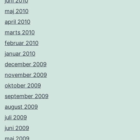
juni 2010
maj 2010
april 2010
marts 2010
februar 2010
januar 2010
december 2009
november 2009
oktober 2009
september 2009
august 2009
juli 2009
juni 2009
maj 2009