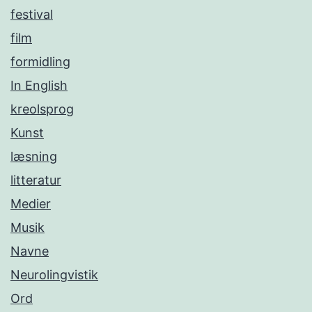
festival
film
formidling
In English
kreolsprog
Kunst
læsning
litteratur
Medier
Musik
Navne
Neurolingvistik
Ord