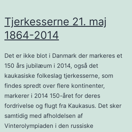
Tjerkesserne 21. maj
1864-2014
Det er ikke blot i Danmark der markeres et
150 års jubilæum i 2014, også det
kaukasiske folkeslag tjerkesserne, som
findes spredt over flere kontinenter,
markerer i 2014 150-året for deres
fordrivelse og flugt fra Kaukasus. Det sker
samtidig med afholdelsen af
Vinterolympiaden i den russiske