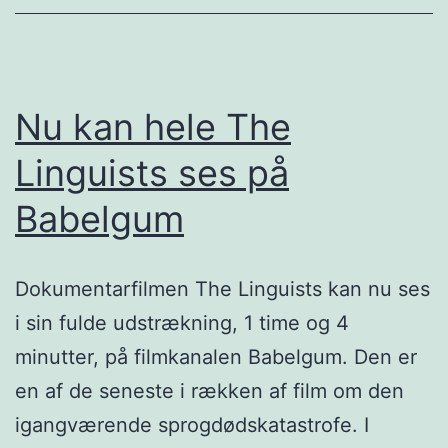
Nu kan hele The
Linguists ses på
Babelgum
Dokumentarfilmen The Linguists kan nu ses
i sin fulde udstrækning, 1 time og 4
minutter, på filmkanalen Babelgum. Den er
en af de seneste i rækken af film om den
igangværende sprogdødskatastrofe. I