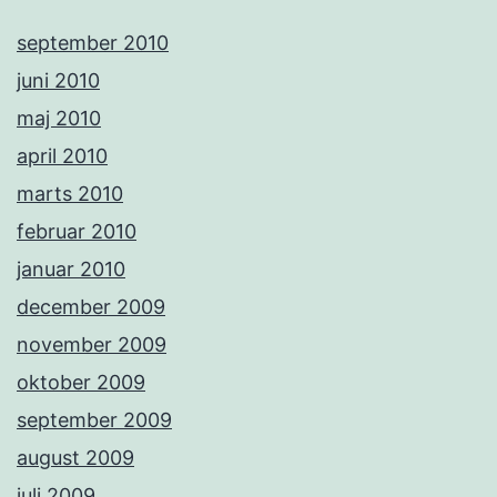
september 2010
juni 2010
maj 2010
april 2010
marts 2010
februar 2010
januar 2010
december 2009
november 2009
oktober 2009
september 2009
august 2009
juli 2009