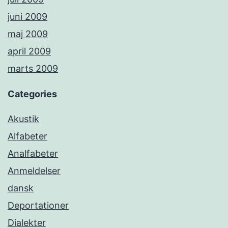
juni 2009
maj 2009
april 2009
marts 2009
Categories
Akustik
Alfabeter
Analfabeter
Anmeldelser
dansk
Deportationer
Dialekter