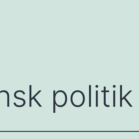
sk politik