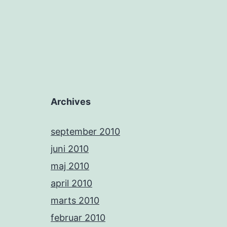
Archives
september 2010
juni 2010
maj 2010
april 2010
marts 2010
februar 2010