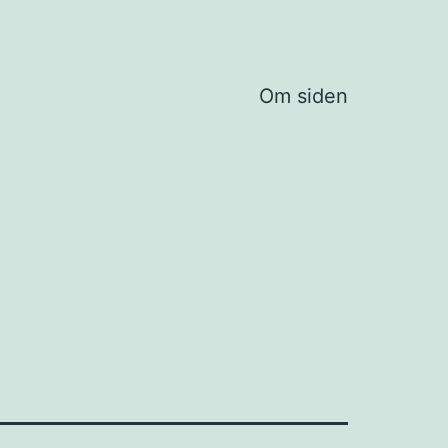
Om siden