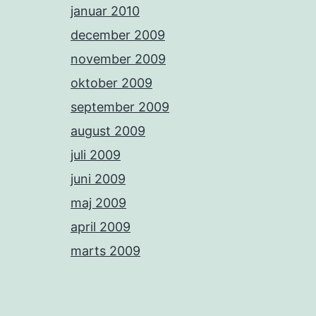
januar 2010
december 2009
november 2009
oktober 2009
september 2009
august 2009
juli 2009
juni 2009
maj 2009
april 2009
marts 2009