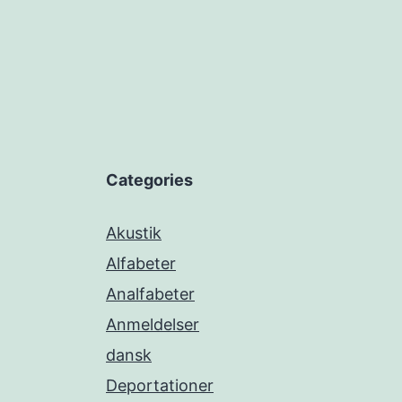
Categories
Akustik
Alfabeter
Analfabeter
Anmeldelser
dansk
Deportationer