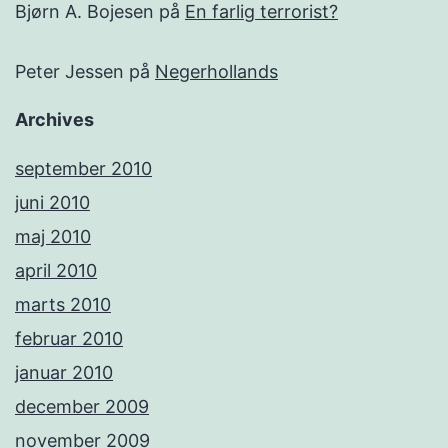
Bjørn A. Bojesen
på
En farlig terrorist?
Peter Jessen
på
Negerhollands
Archives
september 2010
juni 2010
maj 2010
april 2010
marts 2010
februar 2010
januar 2010
december 2009
november 2009