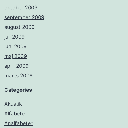
oktober 2009
september 2009
august 2009
juli 2009
juni 2009
maj 2009
april 2009
marts 2009
Categories
Akustik
Alfabeter
Analfabeter