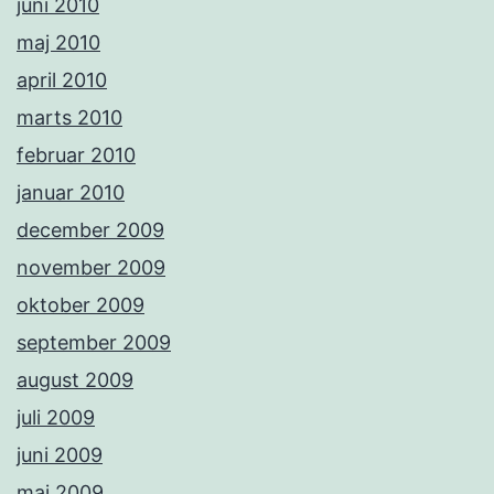
juni 2010
maj 2010
april 2010
marts 2010
februar 2010
januar 2010
december 2009
november 2009
oktober 2009
september 2009
august 2009
juli 2009
juni 2009
maj 2009