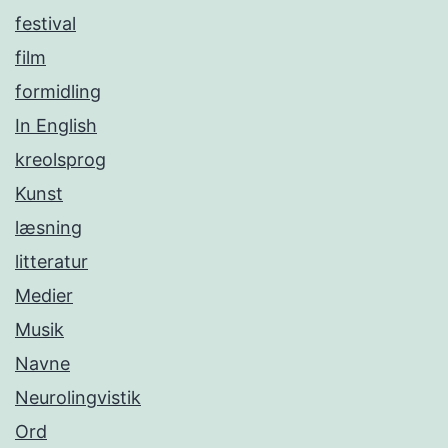
festival
film
formidling
In English
kreolsprog
Kunst
læsning
litteratur
Medier
Musik
Navne
Neurolingvistik
Ord