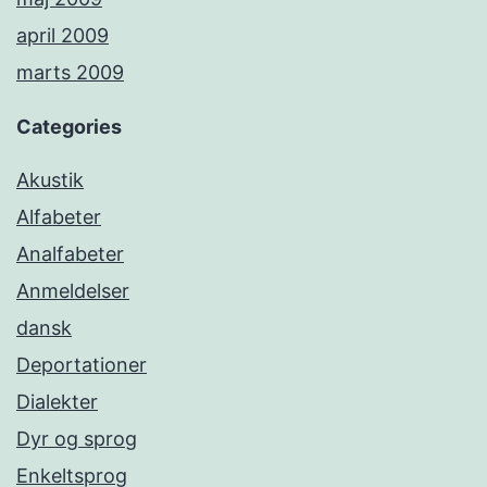
april 2009
marts 2009
Categories
Akustik
Alfabeter
Analfabeter
Anmeldelser
dansk
Deportationer
Dialekter
Dyr og sprog
Enkeltsprog