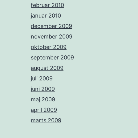
februar 2010
januar 2010
december 2009
november 2009
oktober 2009
september 2009
august 2009
juli 2009
juni 2009
maj 2009
april 2009
marts 2009