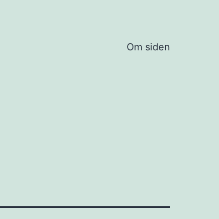
Om siden