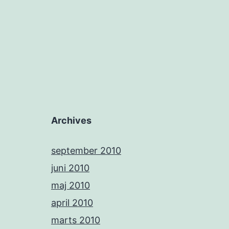
Archives
september 2010
juni 2010
maj 2010
april 2010
marts 2010