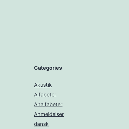
Categories
Akustik
Alfabeter
Analfabeter
Anmeldelser
dansk