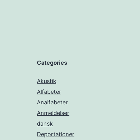
Categories
Akustik
Alfabeter
Analfabeter
Anmeldelser
dansk
Deportationer