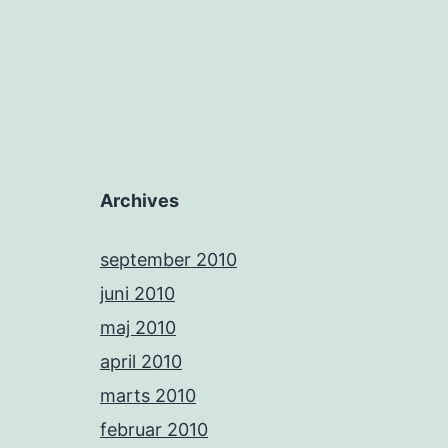
Archives
september 2010
juni 2010
maj 2010
april 2010
marts 2010
februar 2010