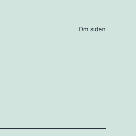
Om siden