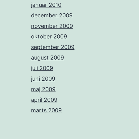
januar 2010
december 2009
november 2009
oktober 2009
september 2009
august 2009
juli 2009
juni 2009
maj 2009
april 2009
marts 2009