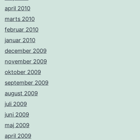
april 2010
marts 2010
februar 2010
januar 2010
december 2009
november 2009
oktober 2009
september 2009
august 2009
juli 2009
juni 2009
maj 2009
april 2009