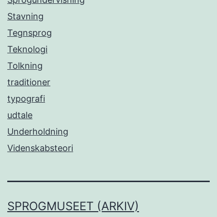
Stavning
Tegnsprog
Teknologi
Tolkning
traditioner
typografi
udtale
Underholdning
Videnskabsteori
SPROGMUSEET (ARKIV)