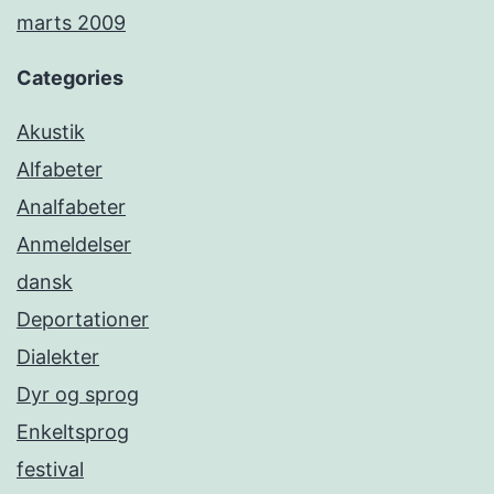
marts 2009
Categories
Akustik
Alfabeter
Analfabeter
Anmeldelser
dansk
Deportationer
Dialekter
Dyr og sprog
Enkeltsprog
festival