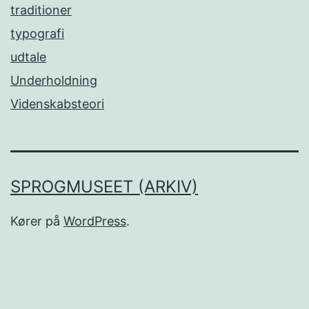
traditioner
typografi
udtale
Underholdning
Videnskabsteori
SPROGMUSEET (ARKIV)
Kører på
WordPress
.