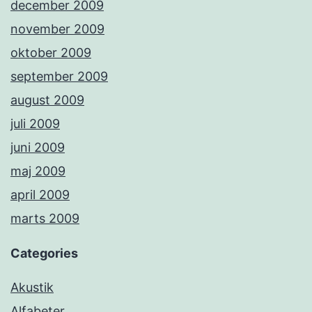
december 2009
november 2009
oktober 2009
september 2009
august 2009
juli 2009
juni 2009
maj 2009
april 2009
marts 2009
Categories
Akustik
Alfabeter