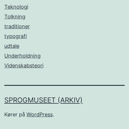
Teknologi
Tolkning
traditioner
typografi
udtale
Underholdning
Videnskabsteori
SPROGMUSEET (ARKIV)
Kører på
WordPress
.