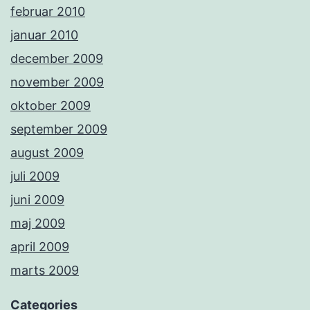
februar 2010
januar 2010
december 2009
november 2009
oktober 2009
september 2009
august 2009
juli 2009
juni 2009
maj 2009
april 2009
marts 2009
Categories