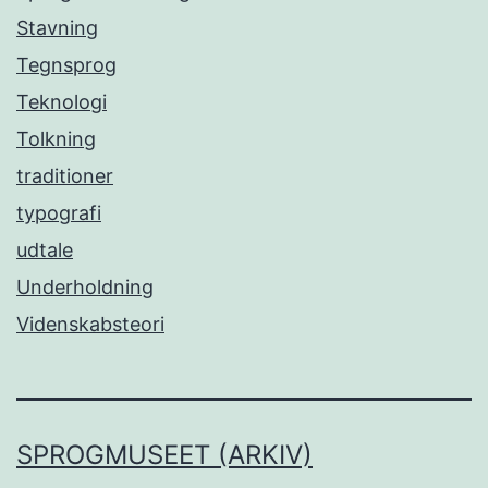
Stavning
Tegnsprog
Teknologi
Tolkning
traditioner
typografi
udtale
Underholdning
Videnskabsteori
SPROGMUSEET (ARKIV)