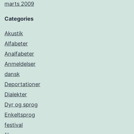
marts 2009
Categories
Akustik
Alfabeter
Analfabeter
Anmeldelser
dansk
Deportationer
Dialekter
Dyr og sprog
Enkeltsprog
festival