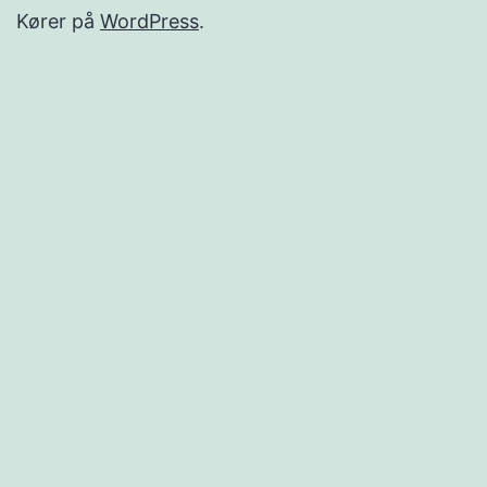
Kører på
WordPress
.