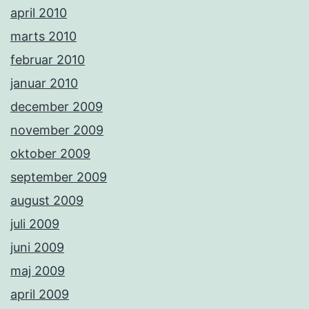
april 2010
marts 2010
februar 2010
januar 2010
december 2009
november 2009
oktober 2009
september 2009
august 2009
juli 2009
juni 2009
maj 2009
april 2009