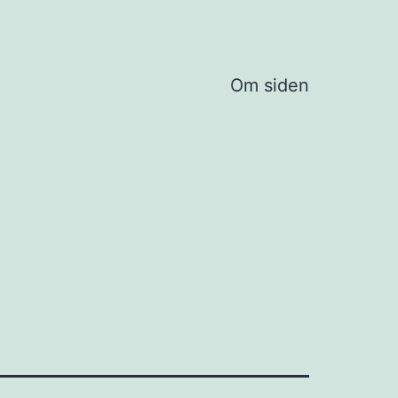
Om siden