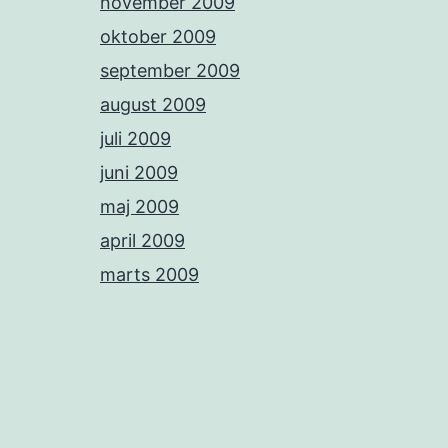
november 2009
oktober 2009
september 2009
august 2009
juli 2009
juni 2009
maj 2009
april 2009
marts 2009