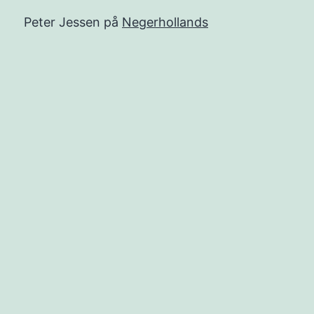
Peter Jessen
på
Negerhollands