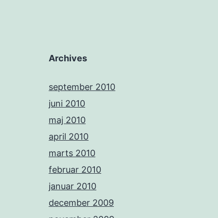
Archives
september 2010
juni 2010
maj 2010
april 2010
marts 2010
februar 2010
januar 2010
december 2009