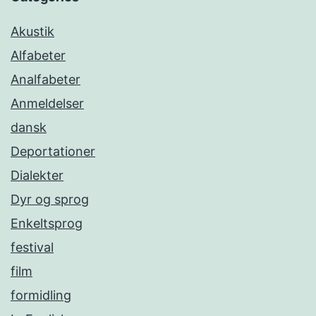
Akustik
Alfabeter
Analfabeter
Anmeldelser
dansk
Deportationer
Dialekter
Dyr og sprog
Enkeltsprog
festival
film
formidling