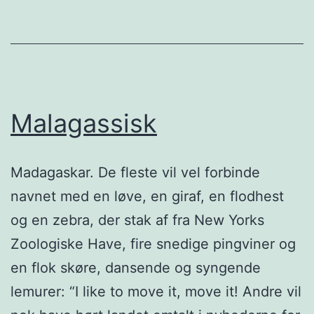
Malagassisk
Madagaskar. De fleste vil vel forbinde
navnet med en løve, en giraf, en flodhest
og en zebra, der stak af fra New Yorks
Zoologiske Have, fire snedige pingviner og
en flok skøre, dansende og syngende
lemurer: “I like to move it, move it! Andre vil