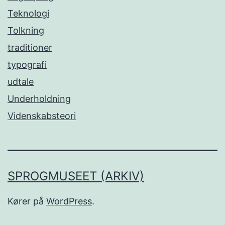
Teknologi
Tolkning
traditioner
typografi
udtale
Underholdning
Videnskabsteori
SPROGMUSEET (ARKIV)
Kører på
WordPress
.