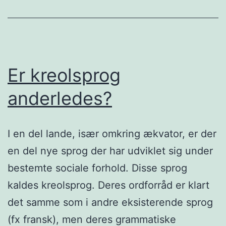
Er kreolsprog
anderledes?
I en del lande, især omkring ækvator, er der
en del nye sprog der har udviklet sig under
bestemte sociale forhold. Disse sprog
kaldes kreolsprog. Deres ordforråd er klart
det samme som i andre eksisterende sprog
(fx fransk), men deres grammatiske