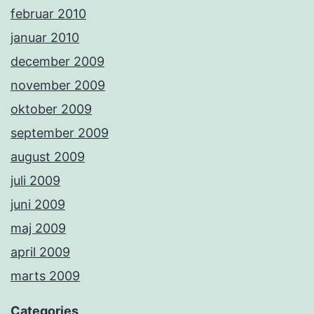
februar 2010
januar 2010
december 2009
november 2009
oktober 2009
september 2009
august 2009
juli 2009
juni 2009
maj 2009
april 2009
marts 2009
Categories