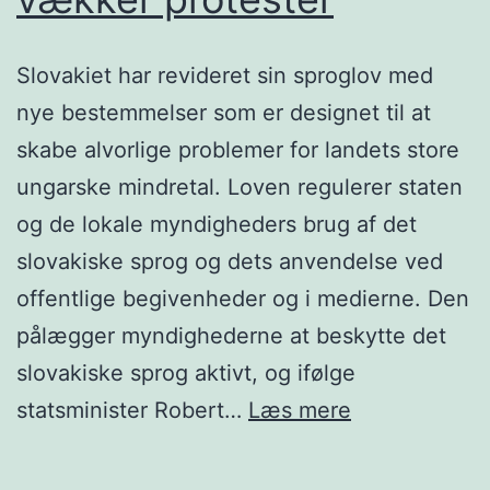
Slovakiet har revideret sin sproglov med
nye bestemmelser som er designet til at
skabe alvorlige problemer for landets store
ungarske mindretal. Loven regulerer staten
og de lokale myndigheders brug af det
slovakiske sprog og dets anvendelse ved
offentlige begivenheder og i medierne. Den
pålægger myndighederne at beskytte det
slovakiske sprog aktivt, og ifølge
Slovakisk
statsminister Robert…
Læs mere
sproglov
vækker