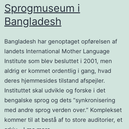
Sprogmuseum i
Bangladesh
Bangladesh har genoptaget opførelsen af
landets International Mother Language
Institute som blev besluttet i 2001, men
aldrig er kommet ordentlig i gang, hvad
deres hjemmesides tilstand afspejler.
Instituttet skal udvikle og forske i det
bengalske sprog og dets “synkronisering
med andre sprog verden over.” Komplekset
kommer til at bestå af to store auditorier, et