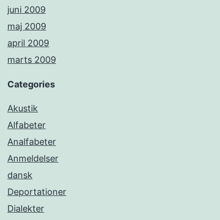
juni 2009
maj 2009
april 2009
marts 2009
Categories
Akustik
Alfabeter
Analfabeter
Anmeldelser
dansk
Deportationer
Dialekter