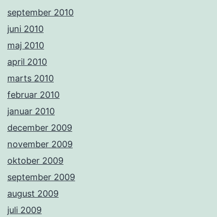
september 2010
juni 2010
maj 2010
april 2010
marts 2010
februar 2010
januar 2010
december 2009
november 2009
oktober 2009
september 2009
august 2009
juli 2009