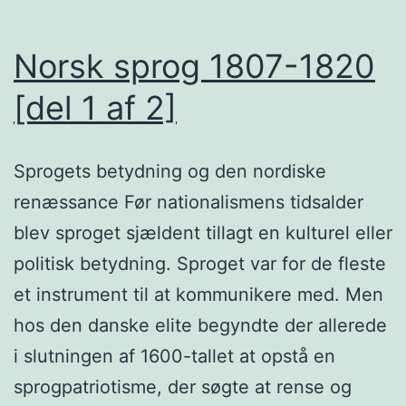
Norsk sprog 1807-1820
[del 1 af 2]
Sprogets betydning og den nordiske
renæssance Før nationalismens tidsalder
blev sproget sjældent tillagt en kulturel eller
politisk betydning. Sproget var for de fleste
et instrument til at kommunikere med. Men
hos den danske elite begyndte der allerede
i slutningen af 1600-tallet at opstå en
sprogpatriotisme, der søgte at rense og