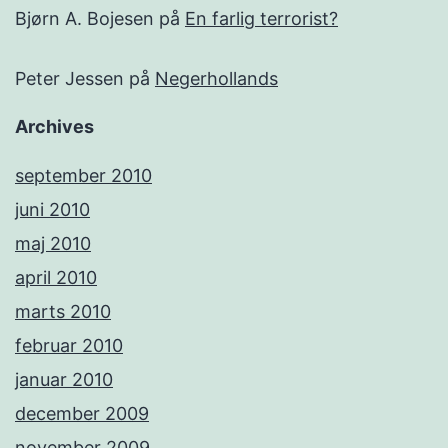
Bjørn A. Bojesen
på
En farlig terrorist?
Peter Jessen
på
Negerhollands
Archives
september 2010
juni 2010
maj 2010
april 2010
marts 2010
februar 2010
januar 2010
december 2009
november 2009