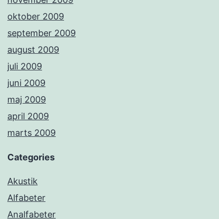
oktober 2009
september 2009
august 2009
juli 2009
juni 2009
maj 2009
april 2009
marts 2009
Categories
Akustik
Alfabeter
Analfabeter