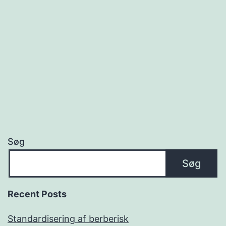
Søg
Søg
Recent Posts
Standardisering af berberisk