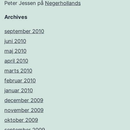
Peter Jessen
på
Negerhollands
Archives
september 2010
juni 2010
maj 2010
april 2010
marts 2010
februar 2010
januar 2010
december 2009
november 2009
oktober 2009
september 2009