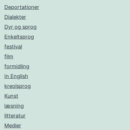
Deportationer
Dialekter
Dyr og sprog
Enkeltsprog
festival
film
formidling
In English
kreolsprog
Kunst
læsning
litteratur
Medier