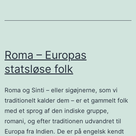
Roma – Europas
statsløse folk
Roma og Sinti – eller sigøjnerne, som vi
traditionelt kalder dem – er et gammelt folk
med et sprog af den indiske gruppe,
romani, og efter traditionen udvandret til
Europa fra Indien. De er på engelsk kendt