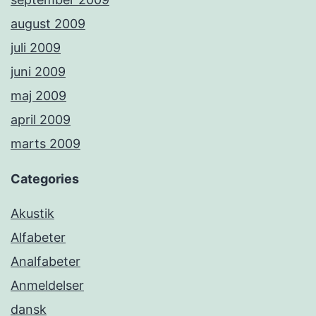
august 2009
juli 2009
juni 2009
maj 2009
april 2009
marts 2009
Categories
Akustik
Alfabeter
Analfabeter
Anmeldelser
dansk