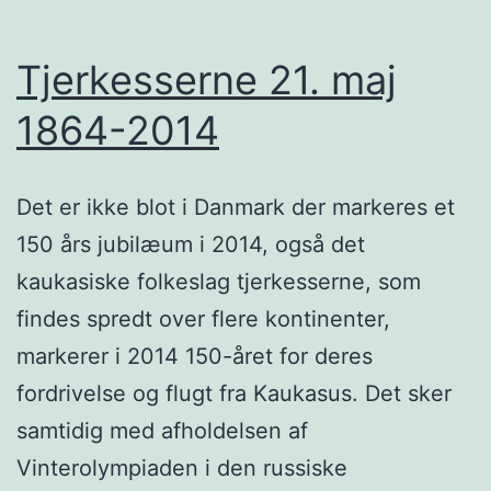
Tjerkesserne 21. maj
1864-2014
Det er ikke blot i Danmark der markeres et
150 års jubilæum i 2014, også det
kaukasiske folkeslag tjerkesserne, som
findes spredt over flere kontinenter,
markerer i 2014 150-året for deres
fordrivelse og flugt fra Kaukasus. Det sker
samtidig med afholdelsen af
Vinterolympiaden i den russiske